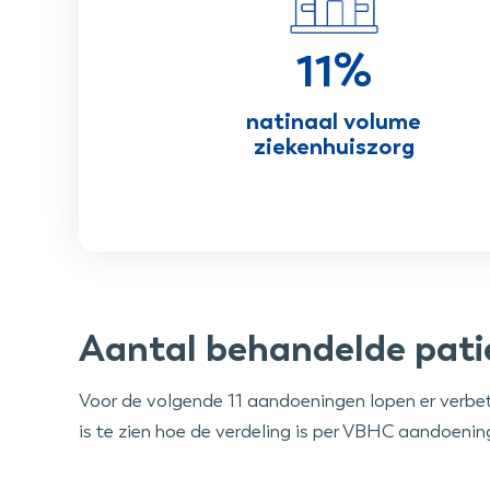
11%
natinaal volume
ziekenhuiszorg
Aantal behandelde pati
Voor de volgende 11 aandoeningen lopen er verb
is te zien hoe de verdeling is per VBHC aandoenin