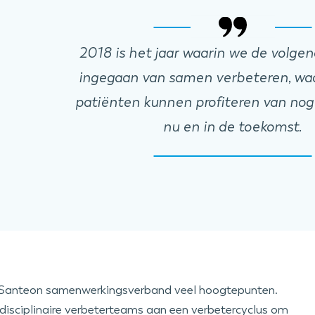
2018 is het jaar waarin we de volgen
ingegaan van samen verbeteren, wa
patiënten kunnen profiteren van nog
nu en in de toekomst.
t Santeon samenwerkingsverband veel hoogtepunten.
disciplinaire verbeterteams aan een verbetercyclus om