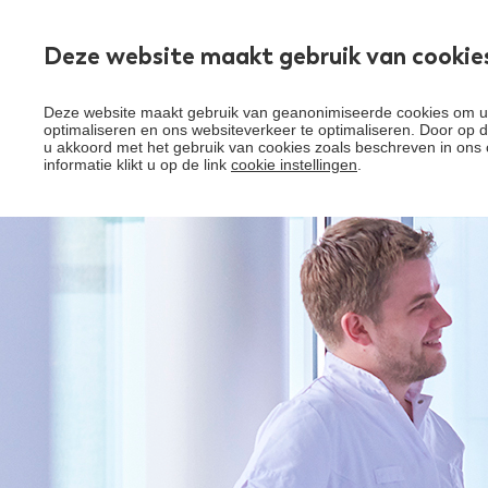
Deze website maakt gebruik van cookie
Over Santeon
Deze website maakt gebruik van geanonimiseerde cookies om uw
optimaliseren en ons websiteverkeer te optimaliseren. Door op de
u akkoord met het gebruik van cookies zoals beschreven in ons 
informatie klikt u op de link
cookie instellingen
.