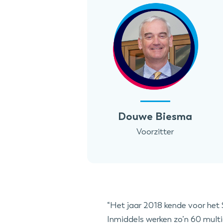
Douwe Biesma
Voorzitter
“Het jaar 2018 kende voor he
Inmiddels werken zo’n 60 multi