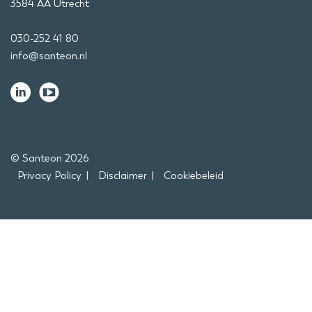
3584 AA Utrecht
030-252 41 80
info@santeon.nl
© Santeon 2026
Privacy Policy
Disclaimer
Cookiebeleid