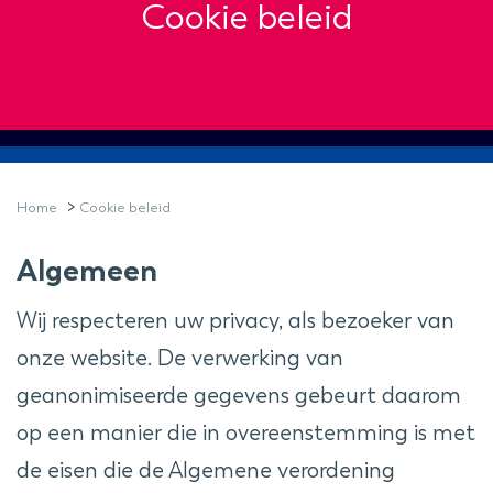
Cookie beleid
>
Home
Cookie beleid
Algemeen
Wij respecteren uw privacy, als bezoeker van
onze website. De verwerking van
geanonimiseerde gegevens gebeurt daarom
op een manier die in overeenstemming is met
de eisen die de Algemene verordening