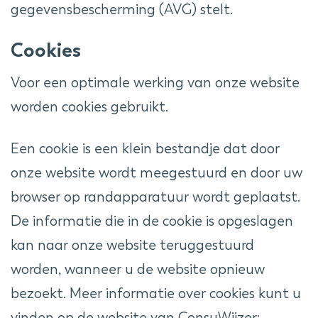
gegevensbescherming (AVG) stelt.
Cookies
Voor een optimale werking van onze website
worden cookies gebruikt.
Een cookie is een klein bestandje dat door
onze website wordt meegestuurd en door uw
browser op randapparatuur wordt geplaatst.
De informatie die in de cookie is opgeslagen
kan naar onze website teruggestuurd
worden, wanneer u de website opnieuw
bezoekt. Meer informatie over cookies kunt u
vinden op de website van ConsuWijzer: