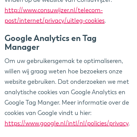
http://www.consuwijzer.nl/telecom-
post/internet/privacy/uitleg-cookies
.
Google Analytics en Tag
Manager
Om uw gebruikersgemak te optimaliseren,
willen wij graag weten hoe bezoekers onze
website gebruiken. Dat onderzoeken we met
analytische cookies van Google Analytics en
Google Tag Manger. Meer informatie over de
cookies van Google vindt u hier:
https://www.google.nl/intl/nl/policies/privacy
.