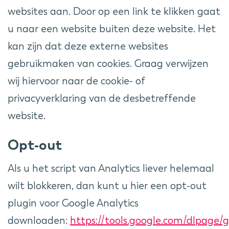
websites aan. Door op een link te klikken gaat
u naar een website buiten deze website. Het
kan zijn dat deze externe websites
gebruikmaken van cookies. Graag verwijzen
wij hiervoor naar de cookie- of
privacyverklaring van de desbetreffende
website.
Opt-out
Als u het script van Analytics liever helemaal
wilt blokkeren, dan kunt u hier een opt-out
plugin voor Google Analytics
downloaden:
https://tools.google.com/dlpage/