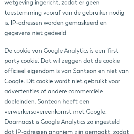
wetgeving ingericht, zodat er geen
toestemming vooraf van de gebruiker nodig
is. IP-adressen worden gemaskeerd en
gegevens niet gedeeld
De cookie van Google Analytics is een ‘first
party cookie’. Dat wil zeggen dat de cookie
officieel eigendom is van Santeon en niet van
Google. Dit cookie wordt niet gebruikt voor
advertenties of andere commerciële
doeleinden. Santeon heeft een
verwerkersovereenkomst met Google.
Daarnaast is Google Analytics zo ingesteld
dat IP-adressen anoniem zijn gemaakt, zodat