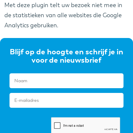
Met deze plugin telt uw bezoek niet mee in
de statistieken van alle websites die Google
Analytics gebruiken.
Blijf op de hoogte en schrijf je in
voor de nieuwsbrief