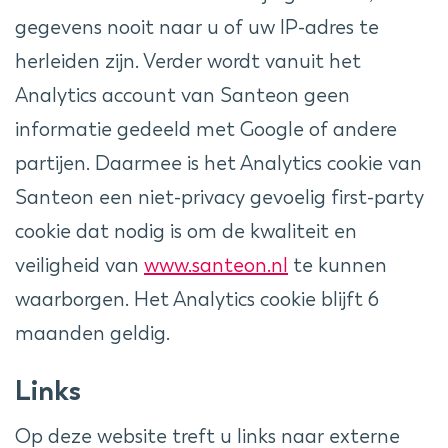
gegevens nooit naar u of uw IP-adres te
herleiden zijn. Verder wordt vanuit het
Analytics account van Santeon geen
informatie gedeeld met Google of andere
partijen. Daarmee is het Analytics cookie van
Santeon een niet-privacy gevoelig first-party
cookie dat nodig is om de kwaliteit en
veiligheid van
www.santeon.nl
te kunnen
waarborgen. Het Analytics cookie blijft 6
maanden geldig.
Links
Op deze website treft u links naar externe