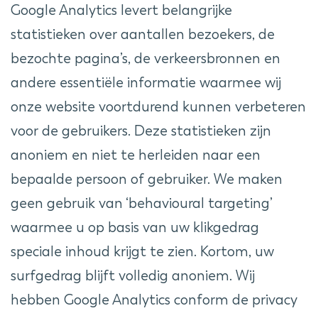
Google Analytics levert belangrijke
statistieken over aantallen bezoekers, de
bezochte pagina’s, de verkeersbronnen en
andere essentiële informatie waarmee wij
onze website voortdurend kunnen verbeteren
voor de gebruikers. Deze statistieken zijn
anoniem en niet te herleiden naar een
bepaalde persoon of gebruiker. We maken
geen gebruik van ‘behavioural targeting’
waarmee u op basis van uw klikgedrag
speciale inhoud krijgt te zien. Kortom, uw
surfgedrag blijft volledig anoniem. Wij
hebben Google Analytics conform de privacy