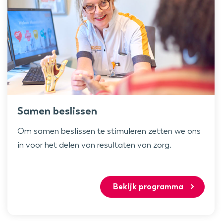
Samen beslissen
Om samen beslissen te stimuleren zetten we ons
in voor het delen van resultaten van zorg.
Bekijk programma