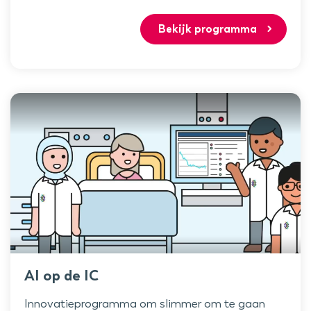
Bekijk programma
AI op de IC
Innovatieprogramma om slimmer om te gaan