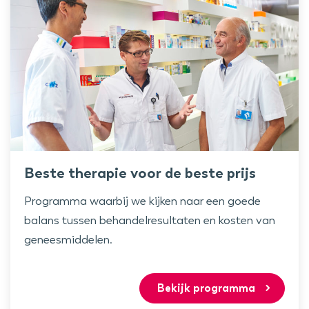
Beste therapie voor de beste prijs
Programma waarbij we kijken naar een goede
balans tussen behandelresultaten en kosten van
geneesmiddelen.
Bekijk programma