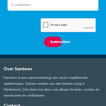
Aanmelden
Over Santeon
Santeon is een samenwerking van zeven topklinische
ziekenhuizen. Samen werken we aan betere zorg in
Nederland. Dat doen we door van elkaar te leren, continu te
vernieuwen en verbeteren.
Contact