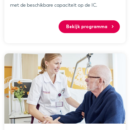
met de beschikbare capaciteit op de IC.
Bekijk programma