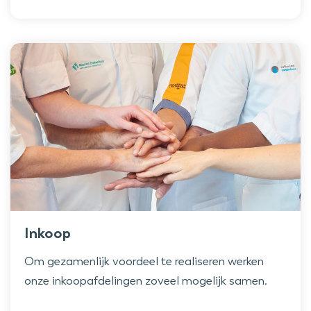
Inkoop
Om gezamenlijk voordeel te realiseren werken
onze inkoopafdelingen zoveel mogelijk samen.