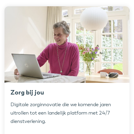
Zorg bij jou
Digitale zorginnovatie die we komende jaren
uitrollen tot een landelijk platform met 24/7
dienstverlening.