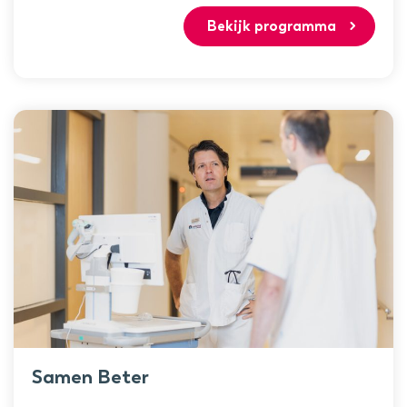
Bekijk programma
Samen Beter