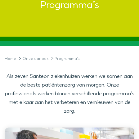
Programma’s
>
>
Home
Onze aanpak
Programma’s
Als zeven Santeon ziekenhuizen werken we samen aan
de beste patiëntenzorg van morgen. Onze
professionals werken binnen verschillende programma’s
met elkaar aan het verbeteren en vernieuwen van de
zorg.