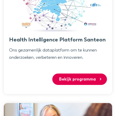
Health Intelligence Platform Santeon
Ons gezamenlijk dataplatform om te kunnen
onderzoeken, verbeteren en innoveren.
Bekijk programma