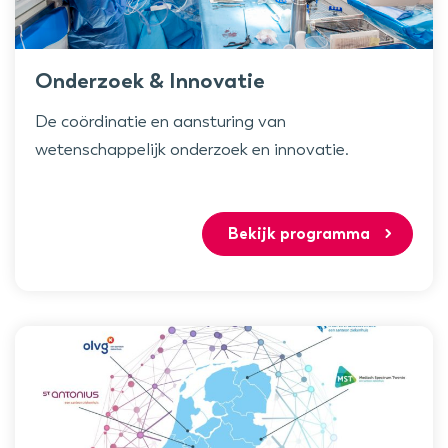
Onderzoek & Innovatie
De coördinatie en aansturing van
wetenschappelijk onderzoek en innovatie.
Bekijk programma