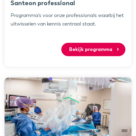
Santeon professional
Programma's voor onze professionals waarbij het
uitwisselen van kennis centraal staat.
Bekijk programma