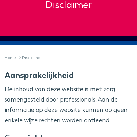
Disclaimer
>
Home
Disclaimer
Aansprakelijkheid
De inhoud van deze website is met zorg
samengesteld door professionals. Aan de
informatie op deze website kunnen op geen
enkele wijze rechten worden ontleend.