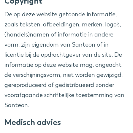
Copyright
De op deze website getoonde informatie,
zoals teksten, afbeeldingen, merken, logo’s,
(handels)namen of informatie in andere
vorm, zijn eigendom van Santeon of in
licentie bij de opdrachtgever van de site. De
informatie op deze website mag, ongeacht
de verschijningsvorm, niet worden gewijzigd,
gereproduceerd of gedistribueerd zonder
voorafgaande schriftelijke toestemming van
Santeon.
Medisch advies