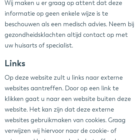
Wij maken u er graag op attent dat deze
informatie op geen enkele wijze is te
beschouwen als een medisch advies. Neem bij
gezondheidsklachten altijd contact op met
uw huisarts of specialist.
Links
Op deze website zult u links naar externe
websites aantreffen. Door op een link te
klikken gaat u naar een website buiten deze
website. Het kan zijn dat deze externe
websites gebruikmaken van cookies. Graag
verwijzen wij hiervoor naar de cookie- of