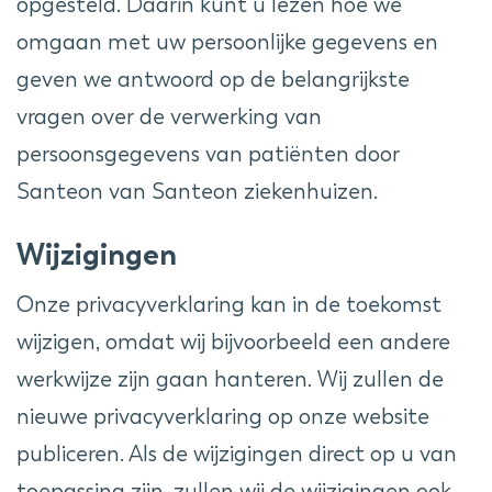
opgesteld. Daarin kunt u lezen hoe we
omgaan met uw persoonlijke gegevens en
geven we antwoord op de belangrijkste
vragen over de verwerking van
persoonsgegevens van patiënten door
Santeon van Santeon ziekenhuizen.
Wijzigingen
Onze privacyverklaring kan in de toekomst
wijzigen, omdat wij bijvoorbeeld een andere
werkwijze zijn gaan hanteren. Wij zullen de
nieuwe privacyverklaring op onze website
publiceren. Als de wijzigingen direct op u van
toepassing zijn, zullen wij de wijzigingen ook