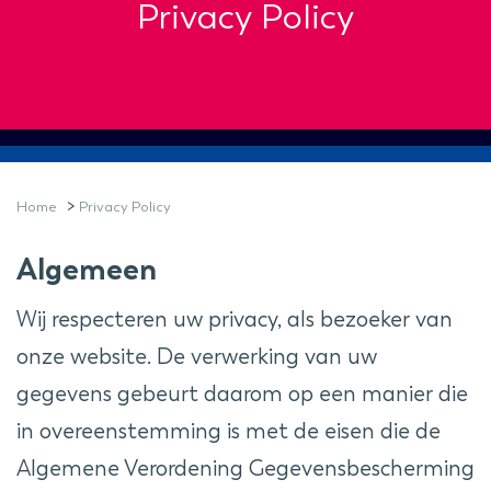
Privacy Policy
>
Home
Privacy Policy
Algemeen
Wij respecteren uw privacy, als bezoeker van
onze website. De verwerking van uw
gegevens gebeurt daarom op een manier die
in overeenstemming is met de eisen die de
Algemene Verordening Gegevensbescherming