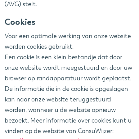
(AVG) stelt.
Cookies
Voor een optimale werking van onze website
worden cookies gebruikt.
Een cookie is een klein bestandje dat door
onze website wordt meegestuurd en door uw
browser op randapparatuur wordt geplaatst.
De informatie die in de cookie is opgeslagen
kan naar onze website teruggestuurd
worden, wanneer u de website opnieuw
bezoekt. Meer informatie over cookies kunt u
vinden op de website van ConsuWijzer: