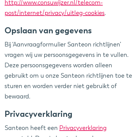
http://www.consuwijzer.nl/telecom-
post/internet/privacy/uitleg-cookies
.
Opslaan van gegevens
Bij ‘Aanvraagformulier Santeon richtlijnen’
vragen wij uw persoonsgegevens in te vullen.
Deze persoonsgegevens worden alleen
gebruikt om u onze Santeon richtlijnen toe te
sturen en worden verder niet gebruikt of
bewaard.
Privacyverklaring
Santeon heeft een
Privacyverklaring