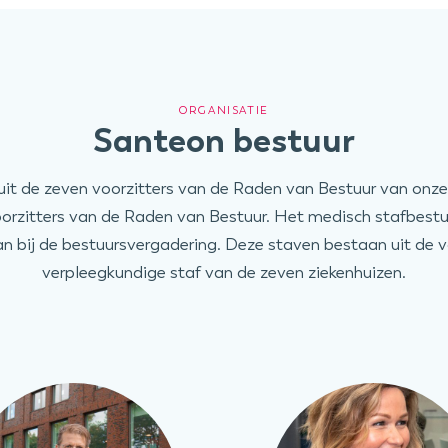
ORGANISATIE
Santeon bestuur
it de zeven voorzitters van de Raden van Bestuur van onze
oorzitters van de Raden van Bestuur. Het medisch stafbestu
n bij de bestuursvergadering. Deze staven bestaan uit de 
verpleegkundige staf van de zeven ziekenhuizen.