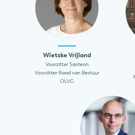
Wietske Vrijland
Voorzitter Santeon
Voorzitter Raad van Bestuur
OLVG