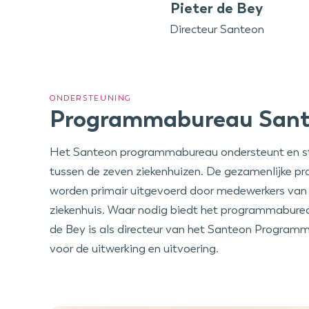
Pieter de Bey
Directeur Santeon
ONDERSTEUNING
Programmabureau San
Het Santeon programmabureau ondersteunt en s
tussen de zeven ziekenhuizen. De gezamenlijke p
worden primair uitgevoerd door medewerkers van
ziekenhuis. Waar nodig biedt het programmaburea
de Bey is als directeur van het Santeon Program
voor de uitwerking en uitvoering.