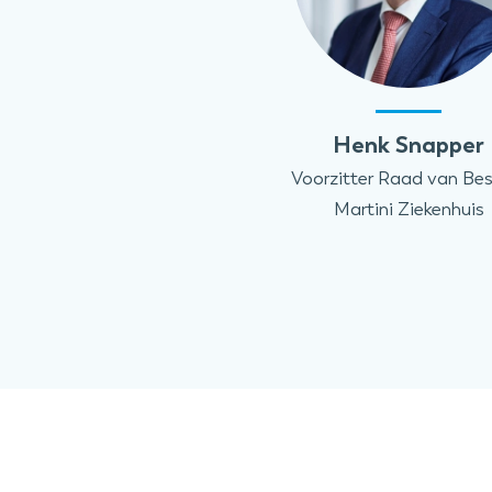
Henk Snapper
Voorzitter Raad van Bes
Martini Ziekenhuis