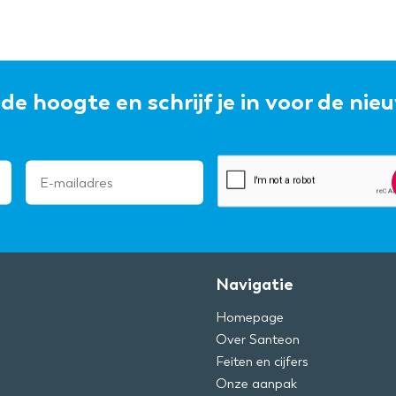
p de hoogte en schrijf je in voor de nie
Navigatie
Homepage
Over Santeon
Feiten en cijfers
Onze aanpak