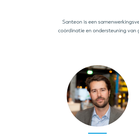
Santeon is een samenwerkingsver
coördinatie en ondersteuning van 