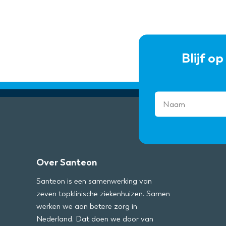
Blijf o
Over Santeon
Santeon is een samenwerking van
zeven topklinische ziekenhuizen. Samen
werken we aan betere zorg in
Nederland. Dat doen we door van