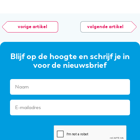
vorige artikel
volgende artikel
Blijf op de hoogte en schrijf je in
voor de nieuwsbrief