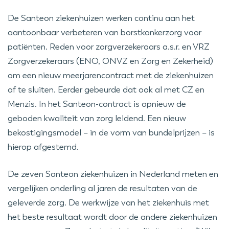
De Santeon ziekenhuizen werken continu aan het
aantoonbaar verbeteren van borstkankerzorg voor
patiënten. Reden voor zorgverzekeraars a.s.r. en VRZ
Zorgverzekeraars (ENO, ONVZ en Zorg en Zekerheid)
om een nieuw meerjarencontract met de ziekenhuizen
af te sluiten. Eerder gebeurde dat ook al met CZ en
Menzis. In het Santeon-contract is opnieuw de
geboden kwaliteit van zorg leidend. Een nieuw
bekostigingsmodel – in de vorm van bundelprijzen – is
hierop afgestemd.
De zeven Santeon ziekenhuizen in Nederland meten en
vergelijken onderling al jaren de resultaten van de
geleverde zorg. De werkwijze van het ziekenhuis met
het beste resultaat wordt door de andere ziekenhuizen