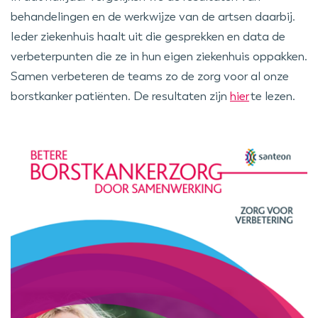
behandelingen en de werkwijze van de artsen daarbij.
Ieder ziekenhuis haalt uit die gesprekken en data de
verbeterpunten die ze in hun eigen ziekenhuis oppakken.
Samen verbeteren de teams zo de zorg voor al onze
borstkanker patiënten. De resultaten zijn
hier
te lezen.