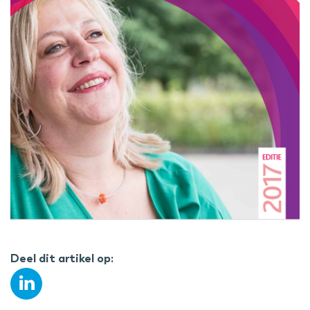
Deel dit artikel op: