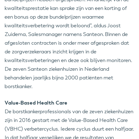
kwaliteitsprestatie kan sprake zijn van een korting of
een bonus op deze bundelprijzen waarmee
kwaliteitsverbetering wordt beloond”, aldus Joost
Zuidema, Salesmanager namens Santeon
.
Binnen de
afgesloten contracten is onder meer afgesproken dat
de zorgverzekeraars inzicht krijgen in de
kwaliteitsverbeteringen en deze ook blijven monitoren.
De zeven Santeon ziekenhuizen in Nederland
behandelen jaarlijks bijna 2000 patiënten met
borstkanker.
Value-Based Health Care
De borstkankerprofessionals van de zeven ziekenhuizen
zijn in 2016 gestart met de Value-Based Health Care
(VBHC) verbetercyclus. Iedere cyclus duurt een halfjaar.
In dat halfjaar vergelijken we de resultaten van