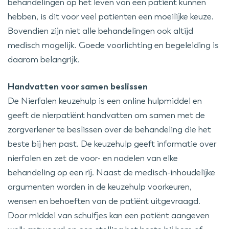
behandelingen op het leven van een patiënt kunnen
hebben, is dit voor veel patiënten een moeilijke keuze.
Bovendien zijn niet alle behandelingen ook altijd
medisch mogelijk. Goede voorlichting en begeleiding is
daarom belangrijk.
Handvatten voor samen beslissen
De Nierfalen keuzehulp is een online hulpmiddel en
geeft de nierpatiënt handvatten om samen met de
zorgverlener te beslissen over de behandeling die het
beste bij hen past. De keuzehulp geeft informatie over
nierfalen en zet de voor- en nadelen van elke
behandeling op een rij. Naast de medisch-inhoudelijke
argumenten worden in de keuzehulp voorkeuren,
wensen en behoeften van de patiënt uitgevraagd.
Door middel van schuifjes kan een patiënt aangeven