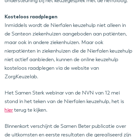
ondersteuning bij het keuzegesprek met de nefroloog.
Kosteloos raadplegen
Inmiddels wordt de Nierfalen keuzehulp niet alleen in
de Santeon ziekenhuizen aangeboden aan patiënten,
maar ook in andere ziekenhuizen. Maar ook
nierpatiënten in ziekenhuizen die de Nierfalen keuzehulp
niet actief aanbieden, kunnen de online keuzehulp
kosteloos raadplegen via de website van
ZorgKeuzelab.
Het Samen Sterk webinar van de NVN van 12 mei
stond in het teken van de Nierfalen keuzehulp, het is
hier
terug te kijken.
Binnenkort verschijnt de Samen Beter publicatie over
de uitkomsten en eerste resultaten die gerealiseerd zijn