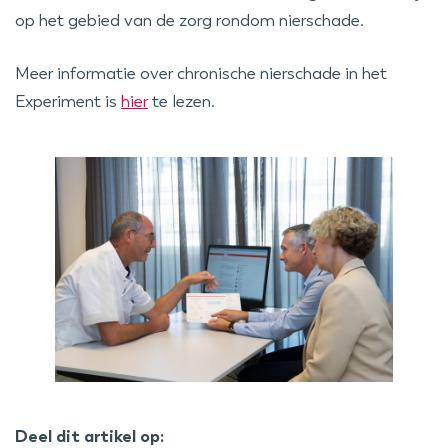
op het gebied van de zorg rondom nierschade.
Meer informatie over chronische nierschade in het
Experiment is
hier
te lezen.
Deel dit artikel op: