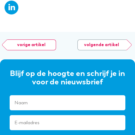
vorige artikel
volgende artikel
Blijf op de hoogte en schrijf je in
voor de nieuwsbrief