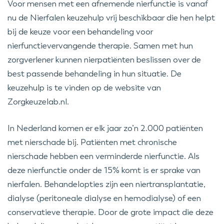
Voor mensen met een afnemende nierfunctie is vanaf
nu de Nierfalen keuzehulp vrij beschikbaar die hen helpt
bij de keuze voor een behandeling voor
nierfunctievervangende therapie. Samen met hun
zorgverlener kunnen nierpatiënten beslissen over de
best passende behandeling in hun situatie. De
keuzehulp is te vinden op de website van
Zorgkeuzelab.nl.
In Nederland komen er elk jaar zo’n 2.000 patiënten
met nierschade bij. Patiënten met chronische
nierschade hebben een verminderde nierfunctie. Als
deze nierfunctie onder de 15% komt is er sprake van
nierfalen. Behandelopties zijn een niertransplantatie,
dialyse (peritoneale dialyse en hemodialyse) of een
conservatieve therapie. Door de grote impact die deze