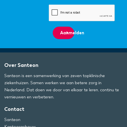
Aanmelden
Over Santeon
Santeon is een samenwerking van zeven topklinische
ziekenhuizen. Samen werken we aan betere zorg in
Nederland. Dat doen we door van elkaar te leren, continu te
vernieuwen en verbeteren.
Contact
Santeon
Kantoorgebouw