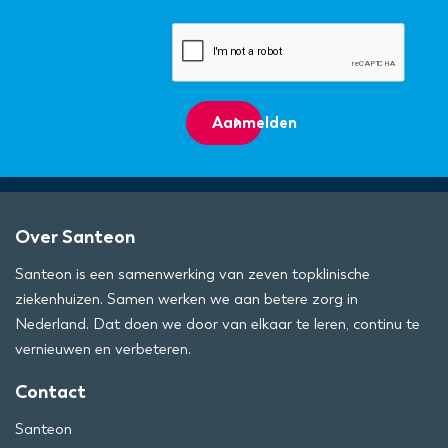
Aanmelden
Over Santeon
Santeon is een samenwerking van zeven topklinische
ziekenhuizen. Samen werken we aan betere zorg in
Nederland. Dat doen we door van elkaar te leren, continu te
vernieuwen en verbeteren.
Contact
Santeon