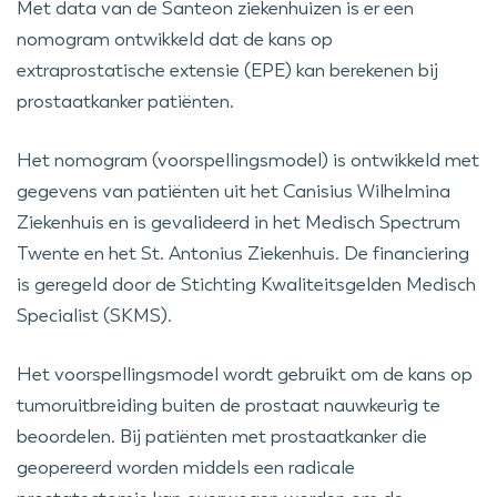
Met data van de Santeon ziekenhuizen is er een
nomogram ontwikkeld dat de kans op
extraprostatische extensie (EPE) kan berekenen bij
prostaatkanker patiënten.
Het nomogram (voorspellingsmodel) is ontwikkeld met
gegevens van patiënten uit het Canisius Wilhelmina
Ziekenhuis en is gevalideerd in het Medisch Spectrum
Twente en het St. Antonius Ziekenhuis. De financiering
is geregeld door de Stichting Kwaliteitsgelden Medisch
Specialist (SKMS).
Het voorspellingsmodel wordt gebruikt om de kans op
tumoruitbreiding buiten de prostaat nauwkeurig te
beoordelen. Bij patiënten met prostaatkanker die
geopereerd worden middels een radicale