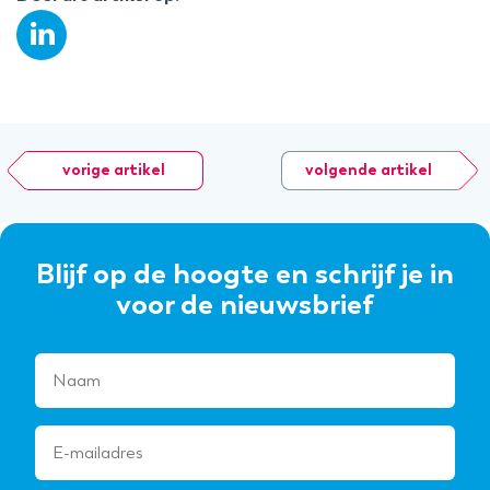
vorige artikel
volgende artikel
Blijf op de hoogte en schrijf je in
voor de nieuwsbrief