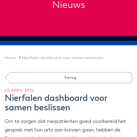
Nieuws
>
Home
Nierfalen dashboard voor samen beslissen
terug
20 APRIL 2022
Nierfalen dashboard voor
samen beslissen
Om te zorgen dat nierpatiënten goed voorbereid het
gesprek met hun arts aan kunnen gaan, hebben de