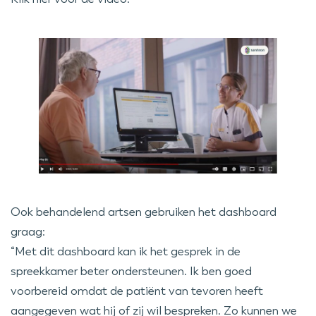
Ook behandelend artsen gebruiken het dashboard
graag:
“Met dit dashboard kan ik het gesprek in de
spreekkamer beter ondersteunen. Ik ben goed
voorbereid omdat de patiënt van tevoren heeft
aangegeven wat hij of zij wil bespreken. Zo kunnen we