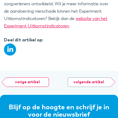
zorgverleners ontwikkeld. Wil je meer informatie over
de aandoening nierschade binnen het Experiment
Uitkomstindicatoren? Bekijk dan de
website van het
Experiment Uitkomstindicatoren
.
Deel dit artikel op:
vorige artikel
volgende artikel
Blijf op de hoogte en schrijf je in
voor de nieuwsbrief