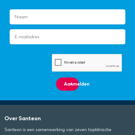
Aanmelden
Over Santeon
Santeon is een samenwerking van zeven topklinische