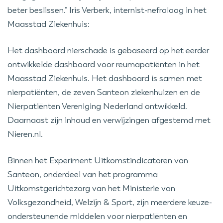
beter beslissen.” Iris Verberk, internist-nefroloog in het
Maasstad Ziekenhuis:
Het dashboard nierschade is gebaseerd op het eerder
ontwikkelde dashboard voor reumapatiënten in het
Maasstad Ziekenhuis. Het dashboard is samen met
nierpatiënten, de zeven Santeon ziekenhuizen en de
Nierpatiënten Vereniging Nederland ontwikkeld.
Daarnaast zijn inhoud en verwijzingen afgestemd met
Nieren.nl.
Binnen het Experiment Uitkomstindicatoren van
Santeon, onderdeel van het programma
Uitkomstgerichtezorg van het Ministerie van
Volksgezondheid, Welzijn & Sport, zijn meerdere keuze-
ondersteunende middelen voor nierpatiënten en