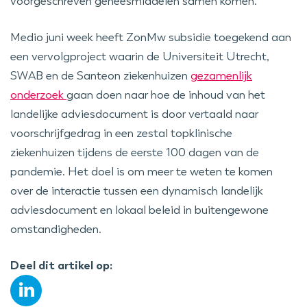
voorgeschreven geneesmiddelen samen komen.
Medio juni week heeft ZonMw subsidie toegekend aan
een vervolgproject waarin de Universiteit Utrecht,
SWAB en de Santeon ziekenhuizen
gezamenlijk
onderzoek
gaan doen naar hoe de inhoud van het
landelijke adviesdocument is door vertaald naar
voorschrijfgedrag in een zestal topklinische
ziekenhuizen tijdens de eerste 100 dagen van de
pandemie. Het doel is om meer te weten te komen
over de interactie tussen een dynamisch landelijk
adviesdocument en lokaal beleid in buitengewone
omstandigheden.
Deel dit artikel op: