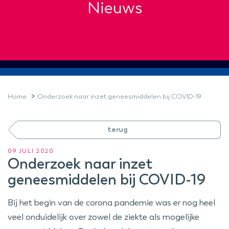
Nieuws
>
Home
Onderzoek naar inzet geneesmiddelen bij COVID-19
terug
09 JULI 2020
Onderzoek naar inzet
geneesmiddelen bij COVID-19
Bij het begin van de corona pandemie was er nog heel
veel onduidelijk over zowel de ziekte als mogelijke