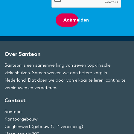
Aanmelden
Over Santeon
Santeon is een samenwerking van zeven topklinische
ziekenhuizen. Samen werken we aan betere zorg in
Nederland. Dat doen we door van elkaar te leren, continu te
vernieuwen en verbeteren.
Contact
Santeon
Kantoorgebouw
e
Galghenwert (gebouw C, 1
verdieping)