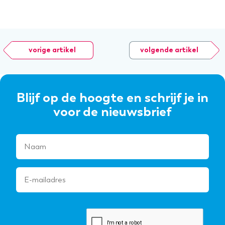
vorige artikel
volgende artikel
Blijf op de hoogte en schrijf je in
voor de nieuwsbrief