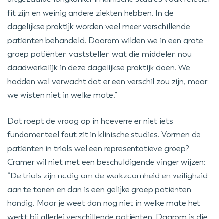
fit zijn en weinig andere ziekten hebben. In de
dagelijkse praktijk worden veel meer verschillende
patiënten behandeld. Daarom wilden we in een grote
groep patiënten vaststellen wat die middelen nou
daadwerkelijk in deze dagelijkse praktijk doen. We
hadden wel verwacht dat er een verschil zou zijn, maar
we wisten niet in welke mate.”
Dat roept de vraag op in hoeverre er niet iets
fundamenteel fout zit in klinische studies. Vormen de
patiënten in trials wel een representatieve groep?
Cramer wil niet met een beschuldigende vinger wijzen:
“De trials zijn nodig om de werkzaamheid en veiligheid
aan te tonen en dan is een gelijke groep patiënten
handig. Maar je weet dan nog niet in welke mate het
werkt bij allerlei verschillende patiënten. Daarom is die