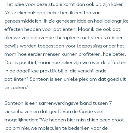
Het idee voor deze studie komt dan ook uit zijn koker.
“Als ziekenhuisapotheker ben ik een fan van
geneesmiddelen. Ik zie geneesmiddelen heel belangrijke
effecten hebben voor patiënten. Maar ik zie ook dat
nieuwe veelbelovende therapieën met steeds minder
bewijs worden toegestaan voor toepassing onder het
mom ‘hoe eerder mensen kunnen profiteren, hoe beter’.
Dat is positief, maar hoe zeker zijn we over de effecten
in de dagelijkse praktijk bij al die verschillende
patiënten? Santeon is een unieke plek om dat goed uit
te zoeken.”
Santeon is een samenwerkingsverband tussen 7
ziekenhuizen en dat geeft Van de Garde veel
mogelijkheden: “We hebben hier misschien geen groot
lab om nieuwe moleculen te bedenken voor de