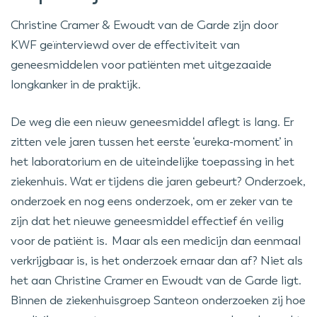
Christine Cramer & Ewoudt van de Garde zijn door
KWF geïnterviewd over de effectiviteit van
geneesmiddelen voor patiënten met uitgezaaide
longkanker in de praktijk.
​De weg die een nieuw geneesmiddel aflegt is lang. Er
zitten vele jaren tussen het eerste ‘eureka-moment’ in
het laboratorium en de uiteindelijke toepassing in het
ziekenhuis. Wat er tijdens die jaren gebeurt? Onderzoek,
onderzoek en nog eens onderzoek, om er zeker van te
zijn dat het nieuwe geneesmiddel effectief én veilig
voor de patiënt is. Maar als een medicijn dan eenmaal
verkrijgbaar is, is het onderzoek ernaar dan af? Niet als
het aan Christine Cramer en Ewoudt van de Garde ligt.
Binnen de ziekenhuisgroep Santeon onderzoeken zij hoe