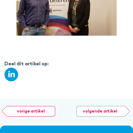
Deel dit artikel op:
vorige artikel
volgende artikel