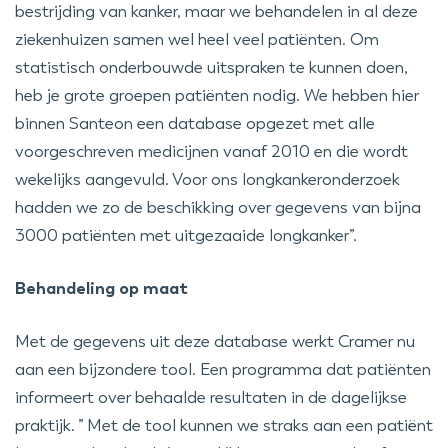
bestrijding van kanker, maar we behandelen in al deze
ziekenhuizen samen wel heel veel patiënten. Om
statistisch onderbouwde uitspraken te kunnen doen,
heb je grote groepen patiënten nodig. We hebben hier
binnen Santeon een database opgezet met alle
voorgeschreven medicijnen vanaf 2010 en die wordt
wekelijks aangevuld. Voor ons longkankeronderzoek
hadden we zo de beschikking over gegevens van bijna
3000 patiënten met uitgezaaide longkanker”.
Behandeling op maat
Met de gegevens uit deze database werkt Cramer nu
aan een bijzondere tool. Een programma dat patiënten
informeert over behaalde resultaten in de dagelijkse
praktijk. ” Met de tool kunnen we straks aan een patiënt