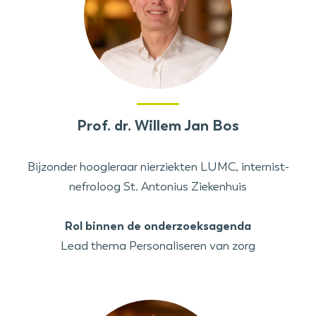
Prof. dr. Willem Jan Bos
Bijzonder hoogleraar nierziekten LUMC, internist-
nefroloog St. Antonius Ziekenhuis
Rol binnen de onderzoeksagenda
Lead thema Personaliseren van zorg