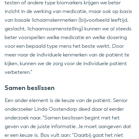
testen of andere type biomarkers krijgen we beter
inzicht in de werking van medicatie, maar ook op basis
van basale lichaamskenmerken (bijvoorbeeld leeftijd,
geslacht, lichaamssamenstelling) kunnen we al steeds
beter voorspellen welke medicatie en welke dosering
voor een bepaald type mens het beste werkt. Door
meer naar de individuele kenmerken van de patiënt te
kijken, kunnen we de zorg voor de individuele patiënt
verbeteren.”
Samen beslissen
Een ander element is de keuze van de patiënt. Senior
onderzoeker Linda Oostendorp deed daar al eerder
onderzoek naar. “Samen beslissen begint met het
geven van de juiste informatie. Je moet aangeven dat
er een keuze ís. Bos vult aan: “Daarbij gaat het niet