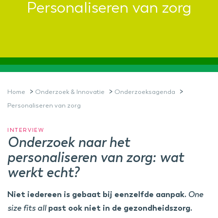
Personaliseren van zorg
>
>
>
Home
Onderzoek & Innovatie
Onderzoeksagenda
Personaliseren van zorg
INTERVIEW
Onderzoek naar het
personaliseren van zorg: wat
werkt echt?
Niet iedereen is gebaat bij eenzelfde aanpak.
One
size fits all
past ook niet in de gezondheidszorg.