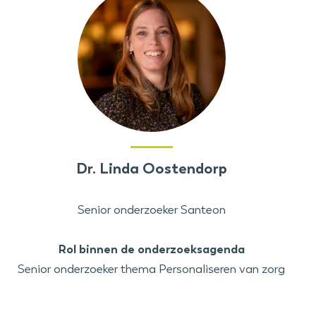
Dr. Linda Oostendorp
Senior onderzoeker Santeon
Rol binnen de onderzoeksagenda
Senior onderzoeker thema Personaliseren van zorg