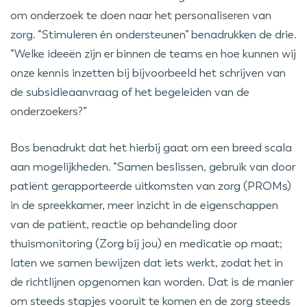
om onderzoek te doen naar het personaliseren van
zorg. “Stimuleren én ondersteunen” benadrukken de drie.
“Welke ideeën zijn er binnen de teams en hoe kunnen wij
onze kennis inzetten bij bijvoorbeeld het schrijven van
de subsidieaanvraag of het begeleiden van de
onderzoekers?”
Bos benadrukt dat het hierbij gaat om een breed scala
aan mogelijkheden. “Samen beslissen, gebruik van door
patiënt gerapporteerde uitkomsten van zorg (PROMs)
in de spreekkamer, meer inzicht in de eigenschappen
van de patiënt, reactie op behandeling door
thuismonitoring (Zorg bij jou) en medicatie op maat;
laten we samen bewijzen dat iets werkt, zodat het in
de richtlijnen opgenomen kan worden. Dat is de manier
om steeds stapjes vooruit te komen en de zorg steeds