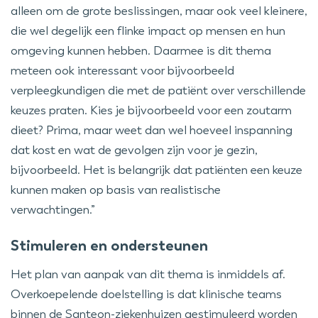
alleen om de grote beslissingen, maar ook veel kleinere,
die wel degelijk een flinke impact op mensen en hun
omgeving kunnen hebben. Daarmee is dit thema
meteen ook interessant voor bijvoorbeeld
verpleegkundigen die met de patiënt over verschillende
keuzes praten. Kies je bijvoorbeeld voor een zoutarm
dieet? Prima, maar weet dan wel hoeveel inspanning
dat kost en wat de gevolgen zijn voor je gezin,
bijvoorbeeld. Het is belangrijk dat patiënten een keuze
kunnen maken op basis van realistische
verwachtingen.”
Stimuleren en ondersteunen
Het plan van aanpak van dit thema is inmiddels af.
Overkoepelende doelstelling is dat klinische teams
binnen de Santeon-ziekenhuizen gestimuleerd worden