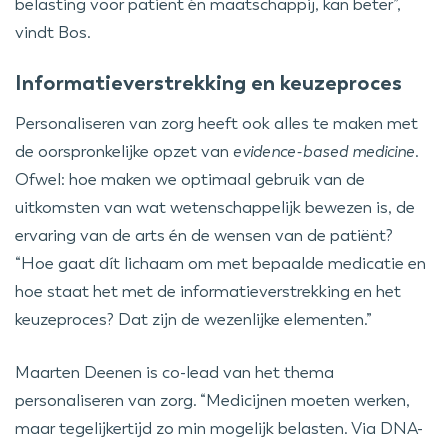
belasting voor patiënt én maatschappij, kan beter”,
vindt Bos.
Informatieverstrekking en keuzeproces
Personaliseren van zorg heeft ook alles te maken met
de oorspronkelijke opzet van
evidence-based medicine
.
Ofwel: hoe maken we optimaal gebruik van de
uitkomsten van wat wetenschappelijk bewezen is, de
ervaring van de arts én de wensen van de patiënt?
“Hoe gaat dít lichaam om met bepaalde medicatie en
hoe staat het met de informatieverstrekking en het
keuzeproces? Dat zijn de wezenlijke elementen.”
Maarten Deenen is co-lead van het thema
personaliseren van zorg. “Medicijnen moeten werken,
maar tegelijkertijd zo min mogelijk belasten. Via DNA-