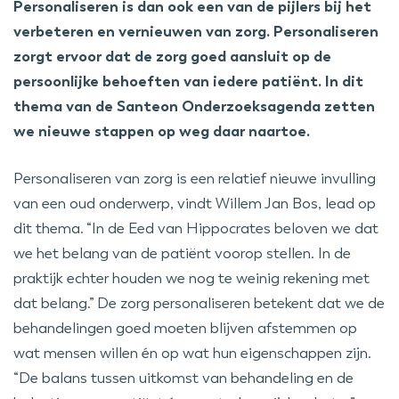
Personaliseren is dan ook een van de pijlers bij het
verbeteren en vernieuwen van zorg. Personaliseren
zorgt ervoor dat de zorg goed aansluit op de
persoonlijke behoeften van iedere patiënt. In dit
thema van de Santeon Onderzoeksagenda zetten
we nieuwe stappen op weg daar naartoe.
Personaliseren van zorg is een relatief nieuwe invulling
van een oud onderwerp, vindt Willem Jan Bos, lead op
dit thema. “In de Eed van Hippocrates beloven we dat
we het belang van de patiënt voorop stellen. In de
praktijk echter houden we nog te weinig rekening met
dat belang.” De zorg personaliseren betekent dat we de
behandelingen goed moeten blijven afstemmen op
wat mensen willen én op wat hun eigenschappen zijn.
“De balans tussen uitkomst van behandeling en de