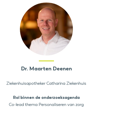
Dr. Maarten Deenen
Ziekenhuisapotheker Catharina Ziekenhuis
Rol binnen de onderzoeksagenda
Co-lead thema Personaliseren van zorg