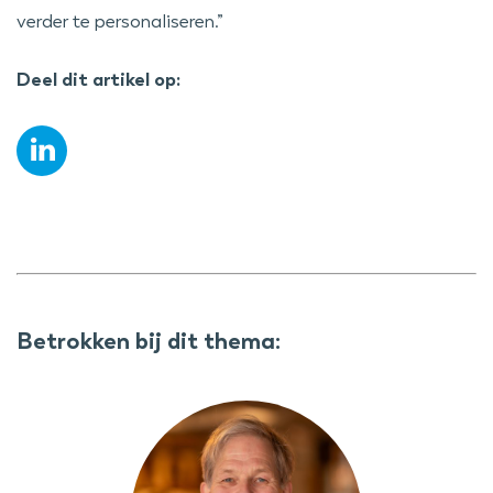
verder te personaliseren.”
Deel dit artikel op:
Betrokken bij dit thema: