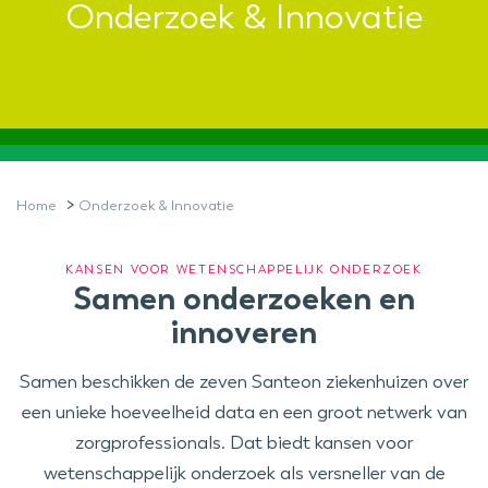
Onderzoek & Innovatie
>
Home
Onderzoek & Innovatie
KANSEN VOOR WETENSCHAPPELIJK ONDERZOEK
Samen onderzoeken en
innoveren
Samen beschikken de zeven Santeon ziekenhuizen over
een unieke hoeveelheid data en een groot netwerk van
zorgprofessionals. Dat biedt kansen voor
wetenschappelijk onderzoek als versneller van de