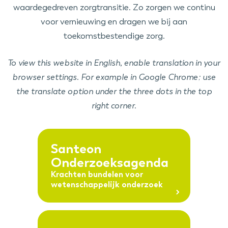
waardegedreven zorgtransitie. Zo zorgen we continu
voor vernieuwing en dragen we bij aan
toekomstbestendige zorg.
To view this website in English, enable translation in your
browser settings. For example in Google Chrome; use
the translate option under the three dots in the top
right corner.
Santeon
Onderzoeksagenda
Krachten bundelen voor
wetenschappelijk onderzoek