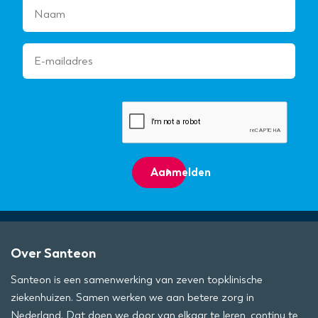
Aanmelden
Over Santeon
Santeon is een samenwerking van zeven topklinische
ziekenhuizen. Samen werken we aan betere zorg in
Nederland. Dat doen we door van elkaar te leren, continu te