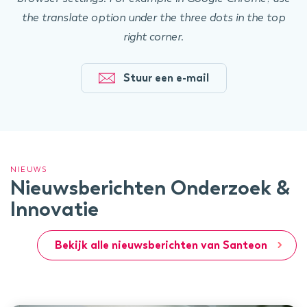
the translate option under the three dots in the top
right corner.
Stuur een e-mail
NIEUWS
Nieuwsberichten Onderzoek &
Innovatie
Bekijk alle nieuwsberichten van Santeon