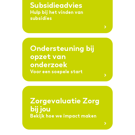
Subsidieadvies
Hulp bij het vinden van
subsidies
Ondersteuning bij
opzet van
onderzoek
Voor een soepele start
Zorgevaluatie Zorg
bij jou
Bekijk hoe we impact maken