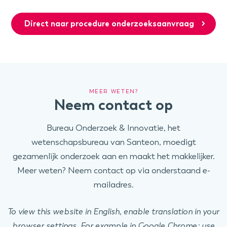
Direct naar procedure onderzoeksaanvraag
MEER WETEN?
Neem contact op
Bureau Onderzoek & Innovatie, het
wetenschapsbureau van Santeon, moedigt
gezamenlijk onderzoek aan en maakt het makkelijker.
Meer weten? Neem contact op via onderstaand e-
mailadres.
To view this website in English, enable translation in your
browser settings. For example in Google Chrome; use