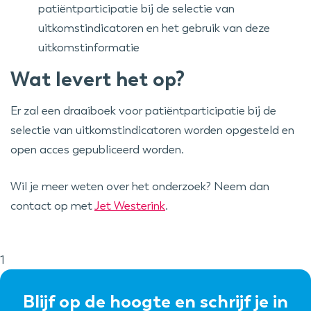
patiëntparticipatie bij de selectie van
uitkomstindicatoren en het gebruik van deze
uitkomstinformatie
Wat levert het op?
Er zal een draaiboek voor patiëntparticipatie bij de
selectie van uitkomstindicatoren worden opgesteld en
open acces gepubliceerd worden.
Wil je meer weten over het onderzoek? Neem dan
contact op met
Jet Westerink
.
1
Blijf op de hoogte en schrijf je in