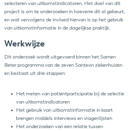
selecteren van uitkomstindicatoren. Het doel van dit
project is om te onderzoeken in hoeverre dit al gebeurt,
en wat vervolgens de invloed hiervan is op het gebruik
van uitkomstinformatie in de dagelijkse praktijk.
Werkwijze
Dit onderzoek wordt uitgevoerd binnen het Samen
Beter programma van de zeven Santeon ziekenhuizen
en bestaat uit drie stappen:
Het meten van patiëntparticipatie bij de selectie
van uitkomstindicatoren
Het gebruik van uitkomstinformatie in kaart
brengen middels interviews en vragenlijsten
Het onderzoeken van een relatie tussen