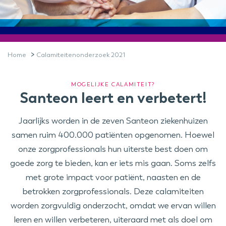
>
Home
Calamiteitenonderzoek 2021
MOGELIJKE CALAMITEIT?
Santeon leert en verbetert!
Jaarlijks worden in de zeven Santeon ziekenhuizen
samen ruim 400.000 patiënten opgenomen. Hoewel
onze zorgprofessionals hun uiterste best doen om
goede zorg te bieden, kan er iets mis gaan. Soms zelfs
met grote impact voor patiënt, naasten en de
betrokken zorgprofessionals. Deze calamiteiten
worden zorgvuldig onderzocht, omdat we ervan willen
leren en willen verbeteren, uiteraard met als doel om