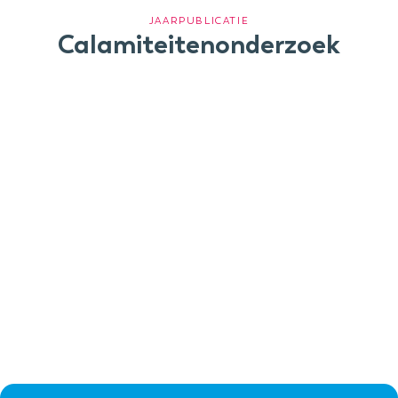
JAARPUBLICATIE
Calamiteitenonderzoek