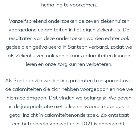
herhaling te voorkomen.
Vanzelfsprekend onderzoeken de zeven ziekenhuizen
voorgedane calamiteiten in het eigen ziekenhuis. De
resultaten van deze onderzoeken worden echter ook
gedeeld en geëvalueerd in Santeon verband, zodat we
als ziekenhuizen ook van elkaars calamiteiten kunnen
leren en onze zorg kunnen verbeteren.
Als Santeon zijn we richting patiënten transparant over
de calamiteiten die zich hebben voorgedaan en hoe we
hiermee omgaan. Dat vinden we belangrijk. We geven
in de jaarpublicatie niet alleen in woord, maar ook in
getal inzicht in calamiteitenonderzoek. Zo ontstaat
een beter beeld van wat er in 2021 is onderzocht.