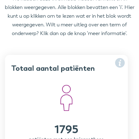
blokken weergegeven. Alle blokken bevatten een ‘i’. Hier
kunt u op klikken om te lezen wat er in het blok wordt
weergegeven. Wilt u meer uitleg over een term of
onderwerp? Klik dan op de knop ‘meer informatie’.
Totaal aantal patiënten
1795