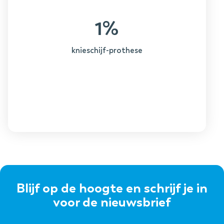
1%
knieschijf-prothese
Blijf op de hoogte en schrijf je in
voor de nieuwsbrief