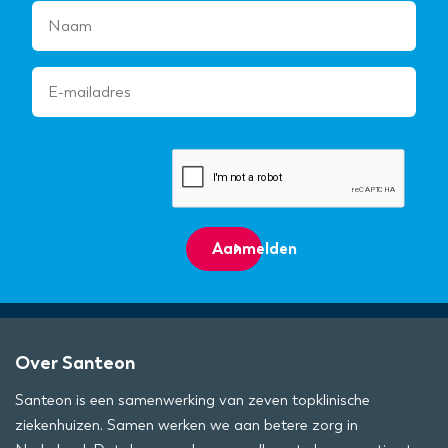
Aanmelden
Over Santeon
Santeon is een samenwerking van zeven topklinische
ziekenhuizen. Samen werken we aan betere zorg in