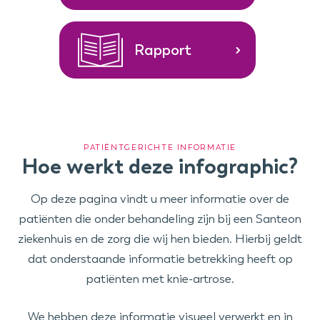
Rapport
PATIËNTGERICHTE INFORMATIE
Hoe werkt deze infographic?
Op deze pagina vindt u meer informatie over de
patiënten die onder behandeling zijn bij een Santeon
ziekenhuis en de zorg die wij hen bieden. Hierbij geldt
dat onderstaande informatie betrekking heeft op
patiënten met knie-artrose.
We hebben deze informatie visueel verwerkt en in