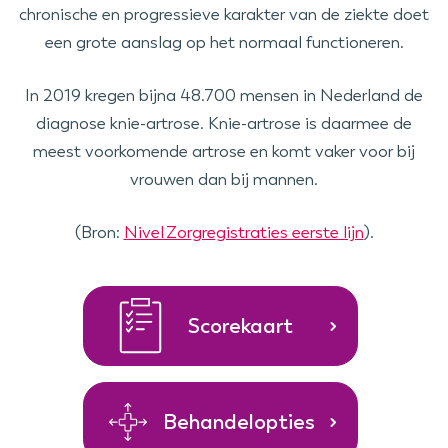
chronische en progressieve karakter van de ziekte doet
een grote aanslag op het normaal functioneren.
In 2019 kregen bijna 48.700 mensen in Nederland de
diagnose knie-artrose. Knie-artrose is daarmee de
meest voorkomende artrose en komt vaker voor bij
vrouwen dan bij mannen.
(Bron:
Nivel Zorgregistraties eerste lijn
).
Scorekaart
Behandelopties