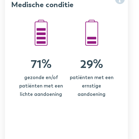
Medische conditie
71%
29%
gezonde en/of
patiënten met een
patiënten met een
ernstige
lichte aandoening
aandoening