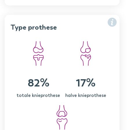
Type prothese
82%
17%
totale knieprothese
halve knieprothese