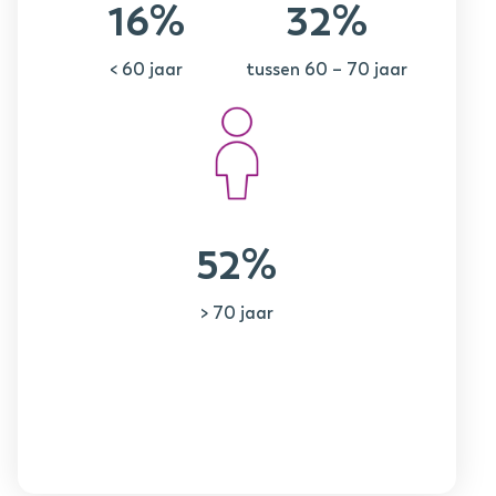
16%
32%
< 60 jaar
tussen 60 – 70 jaar
52%
> 70 jaar