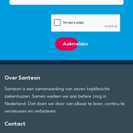
Aanmelden
Over Santeon
Santeon is een samenwerking van zeven topklinische
ziekenhuizen. Samen werken we aan betere zorg in
Nederland. Dat doen we door van elkaar te leren, continu te
vernieuwen en verbeteren.
Contact