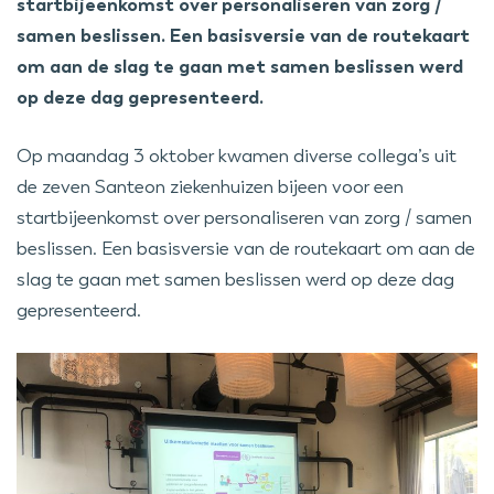
startbijeenkomst over personaliseren van zorg /
samen beslissen. Een basisversie van de routekaart
om aan de slag te gaan met samen beslissen werd
op deze dag gepresenteerd.
Op maandag 3 oktober kwamen diverse collega’s uit
de zeven Santeon ziekenhuizen bijeen voor een
startbijeenkomst over personaliseren van zorg / samen
beslissen. Een basisversie van de routekaart om aan de
slag te gaan met samen beslissen werd op deze dag
gepresenteerd.