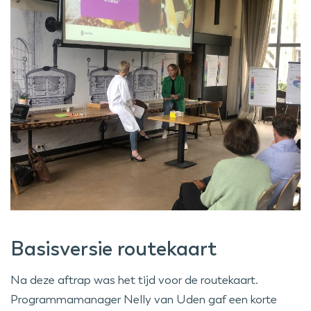
Basisversie routekaart
Na deze aftrap was het tijd voor de routekaart.
Programmamanager Nelly van Uden gaf een korte