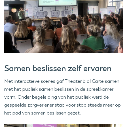
Samen beslissen zelf ervaren
Met interactieve scenes gaf Theater à al Carte samen
met het publiek samen beslissen in de spreekkamer
vorm. Onder begeleiding van het publiek werd de
gespeelde zorgverlener stap voor stap steeds meer op
het pad van samen beslissen gezet.