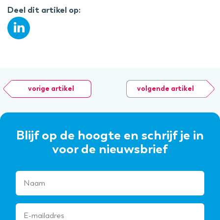
Deel dit artikel op:
vorige artikel
volgende artikel
Blijf op de hoogte en schrijf je in
voor de nieuwsbrief