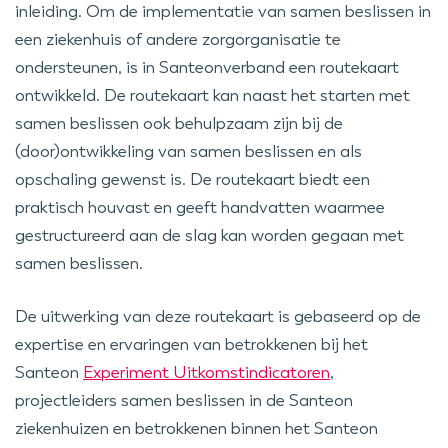
inleiding. Om de implementatie van samen beslissen in
een ziekenhuis of andere zorgorganisatie te
ondersteunen, is in Santeonverband een routekaart
ontwikkeld. De routekaart kan naast het starten met
samen beslissen ook behulpzaam zijn bij de
(door)ontwikkeling van samen beslissen en als
opschaling gewenst is. De routekaart biedt een
praktisch houvast en geeft handvatten waarmee
gestructureerd aan de slag kan worden gegaan met
samen beslissen.
De uitwerking van deze routekaart is gebaseerd op de
expertise en ervaringen van betrokkenen bij het
Santeon
Experiment Uitkomstindicatoren
,
projectleiders samen beslissen in de Santeon
ziekenhuizen en betrokkenen binnen het Santeon