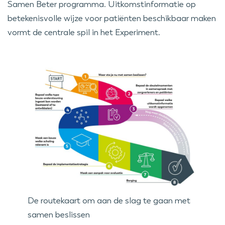
Samen Beter programma. Uitkomstinformatie op
betekenisvolle wijze voor patiënten beschikbaar maken
vormt de centrale spil in het Experiment.
De routekaart om aan de slag te gaan met
samen beslissen