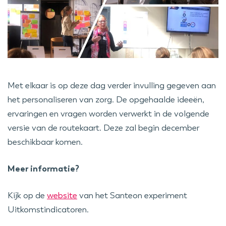
Met elkaar is op deze dag verder invulling gegeven aan
het personaliseren van zorg. De opgehaalde ideeën,
ervaringen en vragen worden verwerkt in de volgende
versie van de routekaart. Deze zal begin december
beschikbaar komen.
Meer informatie?
Kijk op de
website
van het Santeon experiment
Uitkomstindicatoren.