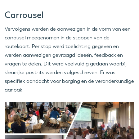
Carrousel
Vervolgens werden de aanwezigen in de vorm van een
carrousel meegenomen in de stappen van de
routekaart. Per stap werd toelichting gegeven en
werden aanwezigen gevraagd ideeën, feedback en
vragen te delen. Dit werd veelvuldig gedaan waarbij
kleurrijke post-its werden volgeschreven. Er was
specifiek aandacht voor borging en de veranderkundige
aanpak.