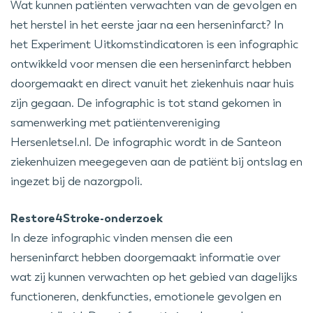
Wat kunnen patiënten verwachten van de gevolgen en
het herstel in het eerste jaar na een herseninfarct? In
het Experiment Uitkomstindicatoren is een infographic
ontwikkeld voor mensen die een herseninfarct hebben
doorgemaakt en direct vanuit het ziekenhuis naar huis
zijn gegaan. De infographic is tot stand gekomen in
samenwerking met patiëntenvereniging
Hersenletsel.nl. De infographic wordt in de Santeon
ziekenhuizen meegegeven aan de patiënt bij ontslag en
ingezet bij de nazorgpoli.
Restore4Stroke-onderzoek
In deze infographic vinden mensen die een
herseninfarct hebben doorgemaakt informatie over
wat zij kunnen verwachten op het gebied van dagelijks
functioneren, denkfuncties, emotionele gevolgen en