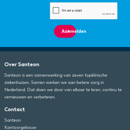
Aanmelden
Over Santeon
Santeon is een samenwerking van zeven topklinische
ziekenhuizen. Samen werken we aan betere zorg in
Nederland. Dat doen we door van elkaar te leren, continu te
vernieuwen en verbeteren.
Contact
Santeon
Kantoorgebouw