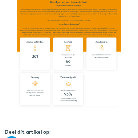
Deel dit artikel op: