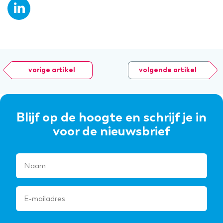
vorige artikel
volgende artikel
Blijf op de hoogte en schrijf je in
voor de nieuwsbrief