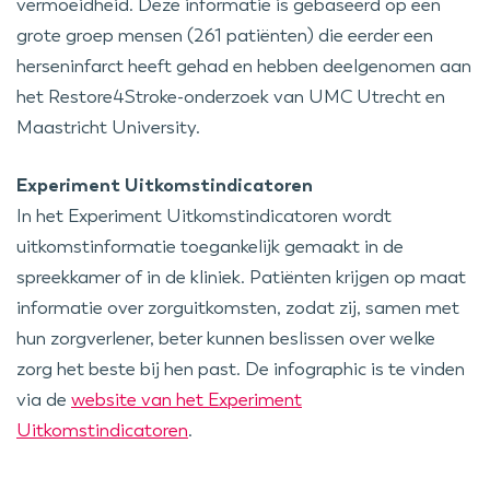
vermoeidheid. Deze informatie is gebaseerd op een
grote groep mensen (261 patiënten) die eerder een
herseninfarct heeft gehad en hebben deelgenomen aan
het Restore4Stroke-onderzoek van UMC Utrecht en
Maastricht University.
Experiment Uitkomstindicatoren
In het Experiment Uitkomstindicatoren wordt
uitkomstinformatie toegankelijk gemaakt in de
spreekkamer of in de kliniek. Patiënten krijgen op maat
informatie over zorguitkomsten, zodat zij, samen met
hun zorgverlener, beter kunnen beslissen over welke
zorg het beste bij hen past. De infographic is te vinden
via de
website van het Experiment
Uitkomstindicatoren
.