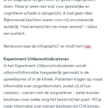
doen. Maar je weet niet wat voor geestelijke en
cognitieve schade is aangericht, ik had geen idee.
Bijkomende klachten waren voor mij onvoldoende
duidelijk. Had iemand het me maar verteld.” – aldus
een patiënt.
Benieuwd naar de infographic? Je vindt hem
hier
.
Experiment Uitkomstindicatoren
In het Experiment Uitkomstindicatoren wordt
uitkomstinformatie toegankelijk gemaakt in de
spreekkamer of in de kliniek. Patiënten krijgen op maat
informatie over zorguitkomsten, zodat zij of hun
naasten – samen met de zorgverlener – beter kunnen
beslissen over welke zorg het beste bij hen past. Wil je
meer informatie over samen beslissen bij CVA binnen