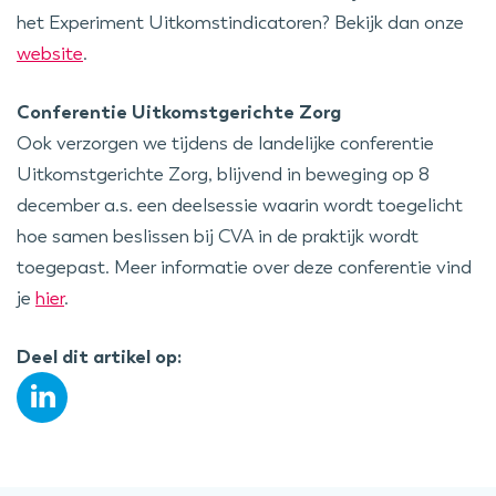
het Experiment Uitkomstindicatoren? Bekijk dan onze
website
.
Conferentie Uitkomstgerichte Zorg
Ook verzorgen we tijdens de landelijke conferentie
Uitkomstgerichte Zorg, blijvend in beweging op 8
december a.s. een deelsessie waarin wordt toegelicht
hoe samen beslissen bij CVA in de praktijk wordt
toegepast. Meer informatie over deze conferentie vind
je
hier
.
Deel dit artikel op: