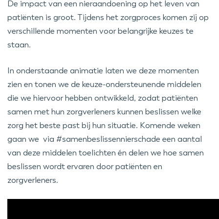
De impact van een nieraandoening op het leven van
patiënten is groot. Tijdens het zorgproces komen zij op
verschillende momenten voor belangrijke keuzes te
staan.
In onderstaande animatie laten we deze momenten
zien en tonen we de keuze-ondersteunende middelen
die we hiervoor hebben ontwikkeld, zodat patiënten
samen met hun zorgverleners kunnen beslissen welke
zorg het beste past bij hun situatie. Komende weken
gaan we via #samenbeslissennierschade een aantal
van deze middelen toelichten én delen we hoe samen
beslissen wordt ervaren door patiënten en
zorgverleners.