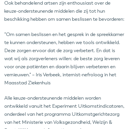
Ook behandelend artsen zijn enthousiast over de
keuze-ondersteunende middelen die zij tot hun
beschikking hebben om samen beslissen te bevorderen:
“Om samen beslissen en het gesprek in de spreekkamer
te kunnen ondersteunen, hebben we tools ontwikkeld.
Deze zorgen ervoor dat de zorg verbetert. En dat is
wat wij als zorgverleners willen: de beste zorg leveren
voor onze patiënten en daarin blijven verbeteren en
vernieuwen.” – Iris Verbeek, internist-nefroloog in het
Maasstad Ziekenhuis
Alle keuze-ondersteunende middelen worden
ontwikkeld vanuit het Experiment Uitkomstindicatoren,
onderdeel van het programma Uitkomstgerichtezorg
van het Ministerie van Volksgezondheid, Welzijn &