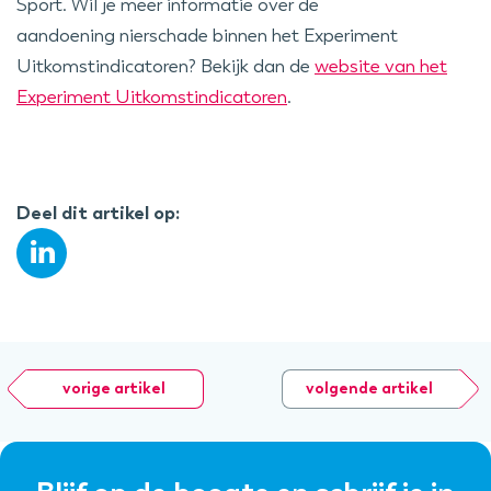
Sport. Wil je meer informatie over de
aandoening nierschade binnen het Experiment
Uitkomstindicatoren? Bekijk dan de
website van het
Experiment Uitkomstindicatoren
.
Deel dit artikel op:
vorige artikel
volgende artikel