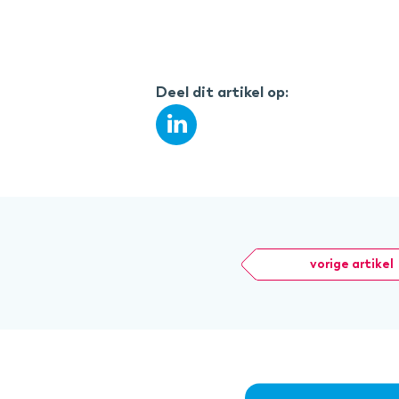
Deel dit artikel op:
vorige artikel