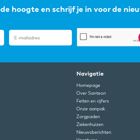
p de hoogte en schrijf je in voor de nie
Navigatie
Homepage
Over Santeon
Feiten en cijfers
Onze aanpak
Zorgpaden
Ziekenhuizen
Nieuwsberichten