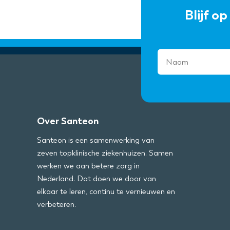
Blijf o
Over Santeon
Santeon is een samenwerking van
zeven topklinische ziekenhuizen. Samen
werken we aan betere zorg in
Nederland. Dat doen we door van
elkaar te leren, continu te vernieuwen en
verbeteren.