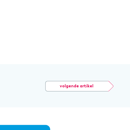
volgende artikel