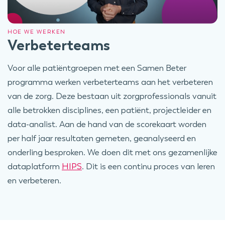
HOE WE WERKEN
Verbeterteams
Voor alle patiëntgroepen met een Samen Beter
programma werken verbeterteams aan het verbeteren
van de zorg. Deze bestaan uit zorgprofessionals vanuit
alle betrokken disciplines, een patiënt, projectleider en
data-analist. Aan de hand van de scorekaart worden
per half jaar resultaten gemeten, geanalyseerd en
onderling besproken. We doen dit met ons gezamenlijke
dataplatform
HIPS
. Dit is een continu proces van leren
en verbeteren.