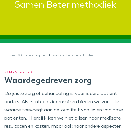
Samen Beter methodiek
>
>
Home
Onze aanpak
Samen Beter methodiek
SAMEN BETER
Waardegedreven zorg
De juiste zorg of behandeling is voor iedere patiënt
anders. Als Santeon ziekenhuizen bieden we zorg die
waarde toevoegt aan de kwaliteit van leven van onze
patiënten. Hierbij kijken we niet alleen naar medische
resultaten en kosten, maar ook naar andere aspecten