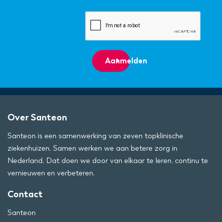
Aanmelden
Over Santeon
Santeon is een samenwerking van zeven topklinische
ziekenhuizen. Samen werken we aan betere zorg in
Nederland. Dat doen we door van elkaar te leren, continu te
vernieuwen en verbeteren.
Contact
Santeon