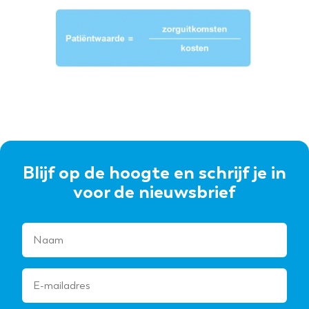
Blijf op de hoogte en schrijf je in
voor de nieuwsbrief