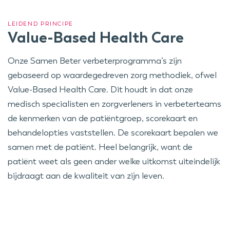
LEIDEND PRINCIPE
Value-Based Health Care
Onze Samen Beter verbeterprogramma’s zijn
gebaseerd op waardegedreven zorg methodiek, ofwel
Value-Based Health Care. Dit houdt in dat onze
medisch specialisten en zorgverleners in verbeterteams
de kenmerken van de patiëntgroep, scorekaart en
behandelopties vaststellen. De scorekaart bepalen we
samen met de patiënt. Heel belangrijk, want de
patiënt weet als geen ander welke uitkomst uiteindelijk
bijdraagt aan de kwaliteit van zijn leven.