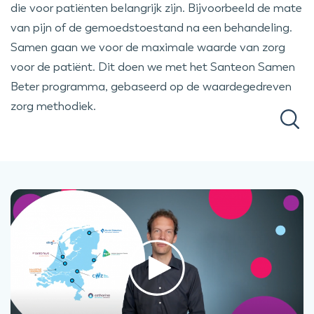
die voor patiënten belangrijk zijn. Bijvoorbeeld de mate
van pijn of de gemoedstoestand na een behandeling.
Samen gaan we voor de maximale waarde van zorg
voor de patiënt. Dit doen we met het Santeon Samen
Beter programma, gebaseerd op de waardegedreven
zorg methodiek.