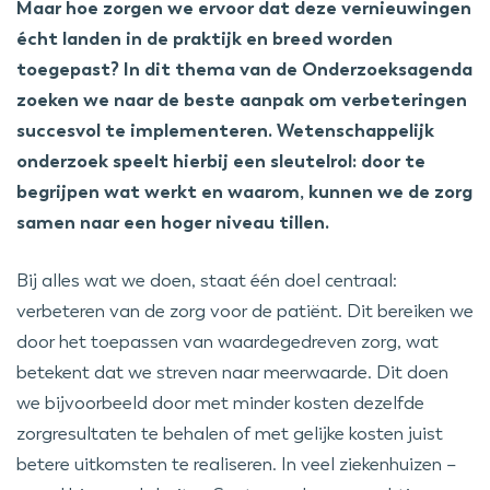
Maar hoe zorgen we ervoor dat deze vernieuwingen
écht landen in de praktijk en breed worden
toegepast? In dit thema van de Onderzoeksagenda
zoeken we naar de beste aanpak om verbeteringen
succesvol te implementeren. Wetenschappelijk
onderzoek speelt hierbij een sleutelrol: door te
begrijpen wat werkt en waarom, kunnen we de zorg
samen naar een hoger niveau tillen.
Bij alles wat we doen, staat één doel centraal:
verbeteren van de zorg voor de patiënt. Dit bereiken we
door het toepassen van waardegedreven zorg, wat
betekent dat we streven naar meerwaarde. Dit doen
we bijvoorbeeld door met minder kosten dezelfde
zorgresultaten te behalen of met gelijke kosten juist
betere uitkomsten te realiseren. In veel ziekenhuizen –