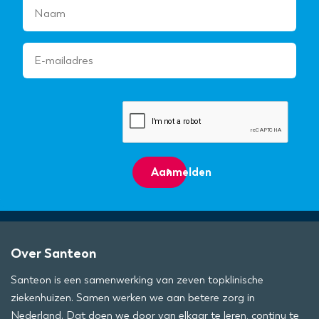
Aanmelden
Over Santeon
Santeon is een samenwerking van zeven topklinische
ziekenhuizen. Samen werken we aan betere zorg in
Nederland. Dat doen we door van elkaar te leren, continu te