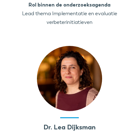
Rol binnen de onderzoeksagenda
Lead thema Implementatie en evaluatie
verbeterinitiatieven
Dr. Lea Dijksman