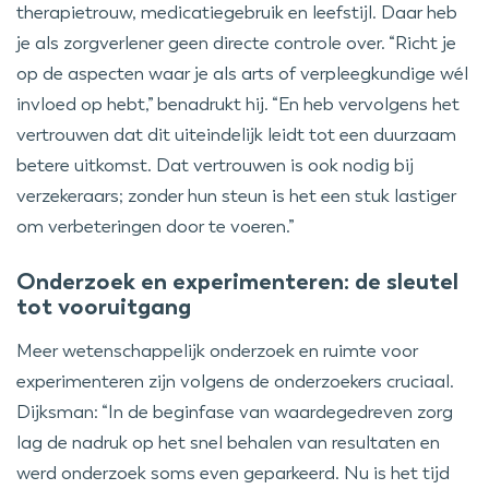
therapietrouw, medicatiegebruik en leefstijl. Daar heb
je als zorgverlener geen directe controle over. “Richt je
op de aspecten waar je als arts of verpleegkundige wél
invloed op hebt,” benadrukt hij. “En heb vervolgens het
vertrouwen dat dit uiteindelijk leidt tot een duurzaam
betere uitkomst. Dat vertrouwen is ook nodig bij
verzekeraars; zonder hun steun is het een stuk lastiger
om verbeteringen door te voeren.”
Onderzoek en experimenteren: de sleutel
tot vooruitgang
Meer wetenschappelijk onderzoek en ruimte voor
experimenteren zijn volgens de onderzoekers cruciaal.
Dijksman: “In de beginfase van waardegedreven zorg
lag de nadruk op het snel behalen van resultaten en
werd onderzoek soms even geparkeerd. Nu is het tijd