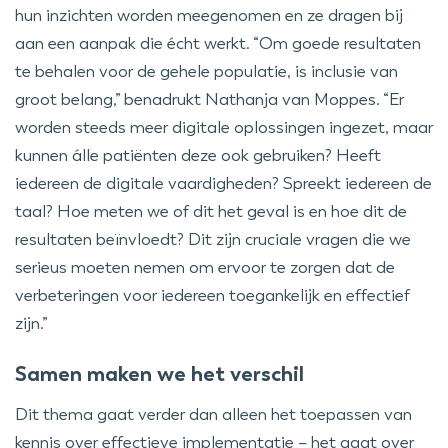
hun inzichten worden meegenomen en ze dragen bij
aan een aanpak die écht werkt. “Om goede resultaten
te behalen voor de gehele populatie, is inclusie van
groot belang,” benadrukt Nathanja van Moppes. “Er
worden steeds meer digitale oplossingen ingezet, maar
kunnen álle patiënten deze ook gebruiken? Heeft
iedereen de digitale vaardigheden? Spreekt iedereen de
taal? Hoe meten we of dit het geval is en hoe dit de
resultaten beïnvloedt? Dit zijn cruciale vragen die we
serieus moeten nemen om ervoor te zorgen dat de
verbeteringen voor iedereen toegankelijk en effectief
zijn.”
Samen maken we het verschil
Dit thema gaat verder dan alleen het toepassen van
kennis over effectieve implementatie – het gaat over