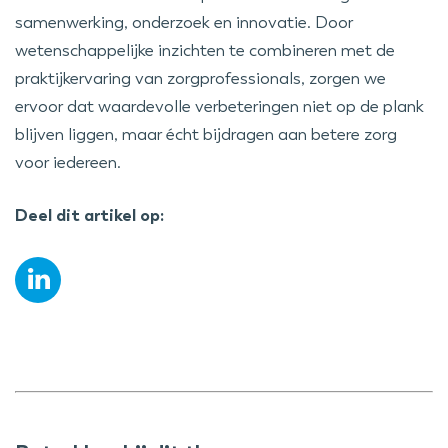
samenwerking, onderzoek en innovatie. Door
wetenschappelijke inzichten te combineren met de
praktijkervaring van zorgprofessionals, zorgen we
ervoor dat waardevolle verbeteringen niet op de plank
blijven liggen, maar écht bijdragen aan betere zorg
voor iedereen.
Deel dit artikel op: