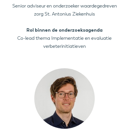
Senior adviseur en onderzoeker waardegedreven
zorg St. Antonius Ziekenhuis
Rol binnen de onderzoeksagenda
Co-lead thema Implementatie en evaluatie
verbeterinitiatieven