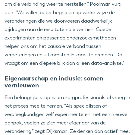
om die verbinding weer te herstellen.” Poolman vult
aan: “We willen beter begrijpen op welke wijze de
veranderingen die we doorvoeren daadwerkelijk
bijdragen aan de resultaten die we zien. Goede
experimenten en passende onderzoeksmethoden
helpen ons om het causale verband tussen
verbeteringen en uitkomsten in kaart te brengen. Dat
vraagt om een diepere blik dan alleen data-analyse.”
Eigenaarschap en inclusie: samen
vernieuwen
Een belangrijke stap is om zorgprofessionals al vroeg in
het proces mee te nemen. “Als specialisten of
verpleegkundigen zelf experimenteren met een nieuwe
aanpak, voelen ze zich meer eigenaar van de
verandering,” zegt Dijksman. Ze denken dan actief mee,