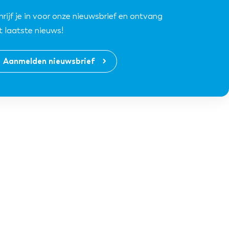
hrijf je in voor onze nieuwsbrief en ontvang
t laatste nieuws!
Aanmelden nieuwsbrief