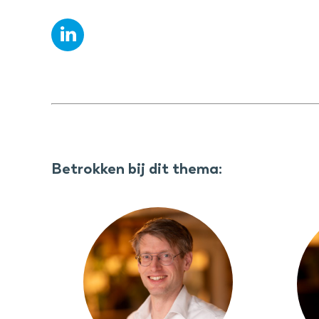
Betrokken bij dit thema: