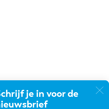
chrijf je in voor de
ieuwsbrief