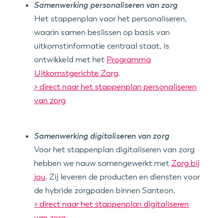
Samenwerking personaliseren van zorg
Het stappenplan voor het personaliseren,
waarin samen beslissen op basis van
uitkomstinformatie centraal staat, is
ontwikkeld met het
Programma
Uitkomstgerichte Zorg
.
> direct naar het stappenplan personaliseren
van zorg
Samenwerking digitaliseren van zorg
Voor het stappenplan digitaliseren van zorg
hebben we nauw samengewerkt met
Zorg bij
jou
. Zij leveren de producten en diensten voor
de hybride zorgpaden binnen Santeon.
> direct naar het stappenplan digitaliseren
van zorg