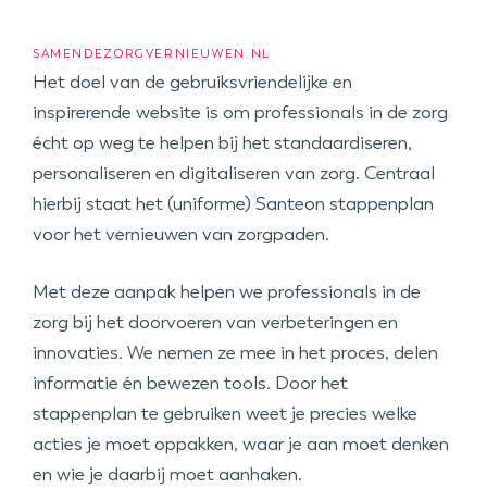
SAMENDEZORGVERNIEUWEN.NL
Het doel van de gebruiksvriendelijke en
inspirerende website is om professionals in de zorg
écht op weg te helpen bij het standaardiseren,
personaliseren en digitaliseren van zorg. Centraal
hierbij staat het (uniforme) Santeon stappenplan
voor het vernieuwen van zorgpaden.
Met deze aanpak helpen we professionals in de
zorg bij het doorvoeren van verbeteringen en
innovaties. We nemen ze mee in het proces, delen
informatie én bewezen tools. Door het
stappenplan te gebruiken weet je precies welke
acties je moet oppakken, waar je aan moet denken
en wie je daarbij moet aanhaken.