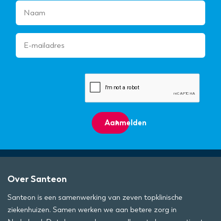
Aanmelden
Over Santeon
Santeon is een samenwerking van zeven topklinische
ziekenhuizen. Samen werken we aan betere zorg in