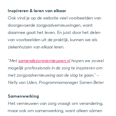
Inspireren & leren van elkaar
Ook vind je op de website veel voorbeelden van
doorgevoerde zorgpadvernieuwingen, want
daarmee gaat het leven. En juist door het delen
van voorbeelden uit de praktijk, kunnen we als
ziekenhuizen van elkaar leren.
“Met
samendezorgvernieuwen.nl
hopen we zoveel
mogelijk professionals in de zorg te inspireren om
met zorgpadvernieuwing aan de slag te gaan.” –
Nelly van Uden, Programmamanager Samen Beter
Samenwerking
Het vernieuwen van zorg vraagt om verandering,
maar ook om samenwerking, want alleen sámen