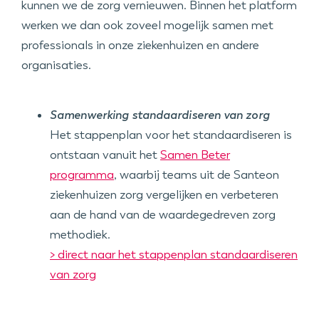
kunnen we de zorg vernieuwen. Binnen het platform
werken we dan ook zoveel mogelijk samen met
professionals in onze ziekenhuizen en andere
organisaties.
Samenwerking standaardiseren van zorg
Het stappenplan voor het standaardiseren is
ontstaan vanuit het
Samen Beter
programma
, waarbij teams uit de Santeon
ziekenhuizen zorg vergelijken en verbeteren
aan de hand van de waardegedreven zorg
methodiek.
> direct naar het stappenplan standaardiseren
van zorg