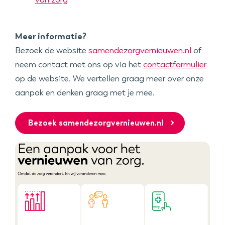
Meer informatie?
Bezoek de website
samendezorgvernieuwen.nl
of
neem contact met ons op via het
contactformulier
op de website. We vertellen graag meer over onze
aanpak en denken graag met je mee.
Bezoek samendezorgvernieuwen.nl