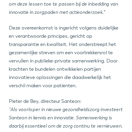
om deze lessen toe te passen bij de inbedding van
innovatie in zorgpaden met actieonderzoek.
”
Deze overeenkomst is ingericht volgens duidelijke
en verantwoorde principes, gericht op
transparantie en kwaliteit. Het onderstreept het
gezamenlijke streven om een voortrekkersrol te
vervullen in publieke-private samenwerking. Door
krachten te bundelen ontwikkelen partijen
innovatieve oplossingen die daadwerkelijk het
verschil maken voor patiënten.
Pieter de Bey, directeur Santeon:
“Als voorloper in nieuwe gezondheidszorg investeert
Santeon in kennis en innovatie. Samenwerking is
daarbij essentieel om de zorg continu te vernieuwen.