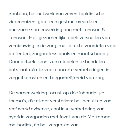
Santeon, het netwerk van zeven topklinische
ziekenhuizen, gaat een gestructureerde en
duurzame samenwerking aan met Johnson &
Johnson. Het gezamenlijke doel: versnellen van
vernieuwing in de zorg, met directe voordelen voor
patiënten, zorgprofessionals en maatschappij.
Door actuele kennis en middelen te bundelen
ontstaat ruimte voor concrete verbeteringen in
zorguitkomsten en toegankelijkheid van zorg.
De samenwerking focust op drie inhoudelijke
thema’s, die elkaar versterken: het benutten van
real world evidence
, continue verbetering van
hybride zorgpaden met inzet van de Metromap-
methodiek, én het vergroten van