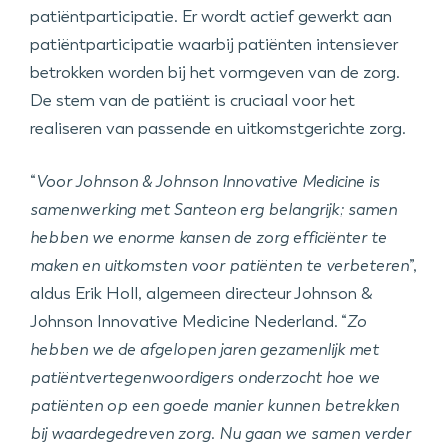
patiëntparticipatie. Er wordt actief gewerkt aan
patiëntparticipatie waarbij patiënten intensiever
betrokken worden bij het vormgeven van de zorg.
De stem van de patiënt is cruciaal voor het
realiseren van passende en uitkomstgerichte zorg.
“
Voor Johnson & Johnson Innovative Medicine is
samenwerking met Santeon erg belangrijk; samen
hebben we enorme kansen de zorg efficiënter te
maken en uitkomsten voor patiënten te verbeteren
”,
aldus Erik Holl, algemeen directeur Johnson &
Johnson Innovative Medicine Nederland. “
Zo
hebben we de afgelopen jaren gezamenlijk met
patiëntvertegenwoordigers onderzocht hoe we
patiënten op een goede manier kunnen betrekken
bij waardegedreven zorg. Nu gaan we samen verder