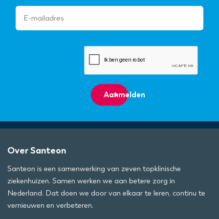
Aanmelden
Over Santeon
Santeon is een samenwerking van zeven topklinische
ziekenhuizen. Samen werken we aan betere zorg in
Nederland. Dat doen we door van elkaar te leren, continu te
vernieuwen en verbeteren.