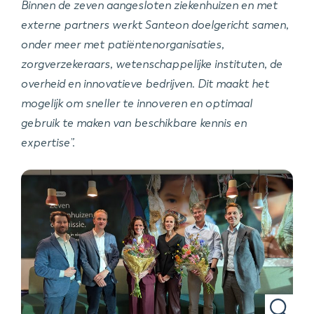
Binnen de zeven aangesloten ziekenhuizen en met
externe partners werkt Santeon doelgericht samen,
onder meer met patiëntenorganisaties,
zorgverzekeraars, wetenschappelijke instituten, de
overheid en innovatieve bedrijven. Dit maakt het
mogelijk om sneller te innoveren en optimaal
gebruik te maken van beschikbare kennis en
expertise”.