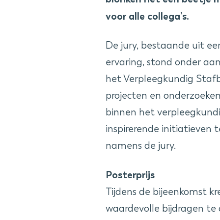
voor alle collega’s.
De jury, bestaande uit e
ervaring, stond onder aan
het Verpleegkundig Staf
projecten en onderzoeken
binnen het verpleegkund
inspirerende initiatieven
namens de jury.
Posterprijs
Tijdens de bijeenkomst 
waardevolle bijdragen te 