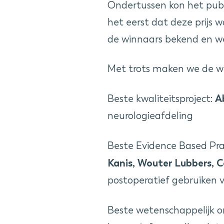
Ondertussen kon het publi
het eerst dat deze prijs
de winnaars bekend en wer
Met trots maken we de w
A
Beste kwaliteitsproject:
neurologieafdeling
Beste Evidence Based Pra
Kanis, Wouter Lubbers, 
postoperatief gebruiken
Beste wetenschappelijk 