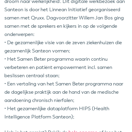
droom naar werkelijkheid’. Dit digitale werkbezoek aan
Santeon is door het Linnean Initiatief georganiseerd
samen met Qruxx. Dagvoorzitter Willem Jan Bos ging
samen met de sprekers en kijkers in op de volgende
onderwerpen:
• De gezamenlijke visie van de zeven ziekenhuizen die
gezamenlijk Santeon vormen;
• Het Samen Beter programma waarin continu
verbeteren en patiënt empowerment incl. samen
beslissen centraal staan;
• Een vertaling van het Samen Beter programma naar
de dagelijkse praktijk aan de hand van de medische
aandoening chronisch nierfalen;
• Het gezamenlijke dataplatform HIPS (Health
Intelligence Platform Santeon);