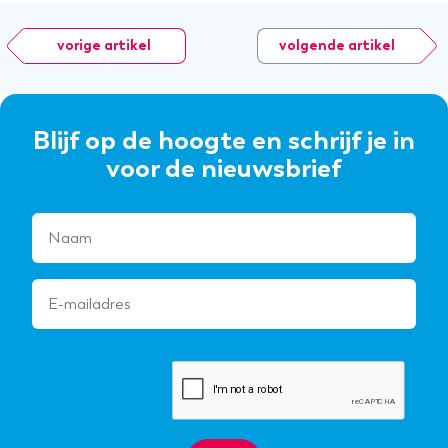
vorige artikel
volgende artikel
Blijf op de hoogte en schrijf je in
voor de nieuwsbrief