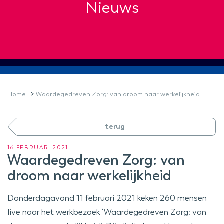
Nieuws
>
Home
Waardegedreven Zorg: van droom naar werkelijkheid
terug
16 FEBRUARI 2021
Waardegedreven Zorg: van
droom naar werkelijkheid
Donderdagavond 11 februari 2021 keken 260 mensen
live naar het werkbezoek ‘Waardegedreven Zorg: van