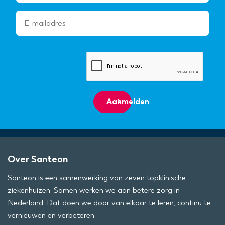
Aanmelden
Over Santeon
Santeon is een samenwerking van zeven topklinische
ziekenhuizen. Samen werken we aan betere zorg in
Nederland. Dat doen we door van elkaar te leren, continu te
vernieuwen en verbeteren.