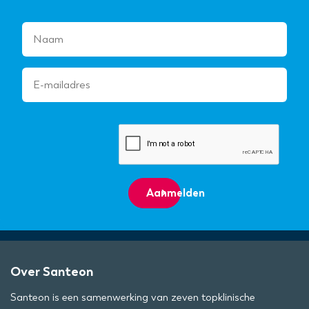
Aanmelden
Over Santeon
Santeon is een samenwerking van zeven topklinische