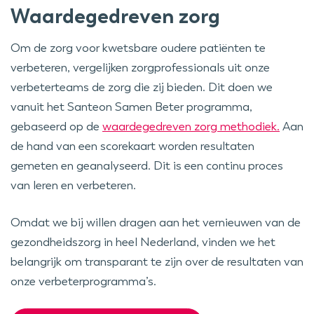
Waardegedreven zorg
Om de zorg voor kwetsbare oudere patiënten te
verbeteren, vergelijken zorgprofessionals uit onze
verbeterteams de zorg die zij bieden. Dit doen we
vanuit het Santeon Samen Beter programma,
gebaseerd op de
waardegedreven zorg methodiek.
Aan
de hand van een scorekaart worden resultaten
gemeten en geanalyseerd. Dit is een continu proces
van leren en verbeteren.
Omdat we bij willen dragen aan het vernieuwen van de
gezondheidszorg in heel Nederland, vinden we het
belangrijk om transparant te zijn over de resultaten van
onze verbeterprogramma’s.