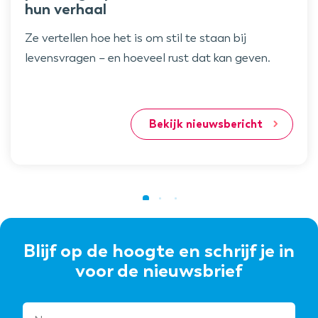
hun verhaal
Ze vertellen hoe het is om stil te staan bij
levensvragen – en hoeveel rust dat kan geven.
Bekijk nieuwsbericht
Blijf op de hoogte en schrijf je in
voor de nieuwsbrief