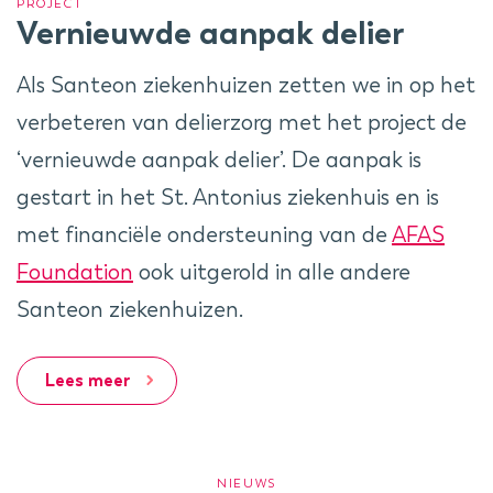
PROJECT
Vernieuwde aanpak delier
Als Santeon ziekenhuizen zetten we in op het
verbeteren van delierzorg met het project de
‘vernieuwde aanpak delier’. De aanpak is
gestart in het St. Antonius ziekenhuis en is
met financiële ondersteuning van de
AFAS
Foundation
ook uitgerold in alle andere
Santeon ziekenhuizen.
Lees meer
NIEUWS