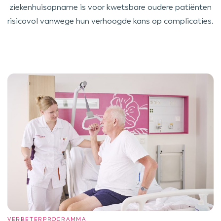
ziekenhuisopname is voor kwetsbare oudere patiënten
risicovol vanwege hun verhoogde kans op complicaties.
VERBETERPROGRAMMA