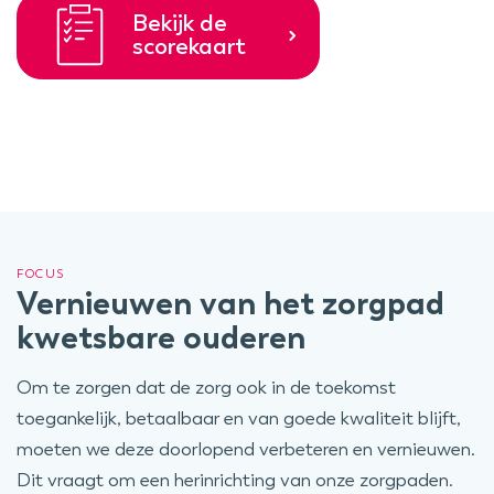
Bekijk de
scorekaart
FOCUS
Vernieuwen van het zorgpad
kwetsbare ouderen
Om te zorgen dat de zorg ook in de toekomst
toegankelijk, betaalbaar en van goede kwaliteit blijft,
moeten we deze doorlopend verbeteren en vernieuwen.
Dit vraagt om een herinrichting van onze zorgpaden.