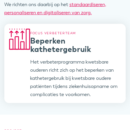
We richten ons daarbij op het
standaardiseren,
personaliseren en digitaliseren van zorg.
FOCUS VERBETERTEAM
Beperken
kathetergebruik
Het verbeterprogramma kwetsbare
ouderen richt zich op het beperken van
kathetergebruik bij kwetsbare oudere
patiënten tijdens ziekenhuisopname om
complicaties te voorkomen.