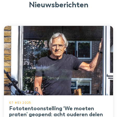
Nieuwsberichten
07 MEI 2025
Fototentoonstelling ‘We moeten
praten’ geopend: acht ouderen delen