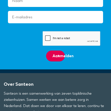
Aanmelden
Over Santeon
Santeon is een samenwerking van zeven topklinische
ziekenhuizen. Samen werken we aan betere zorg in
Nederland. Dat doen we door van elkaar te leren, continu te