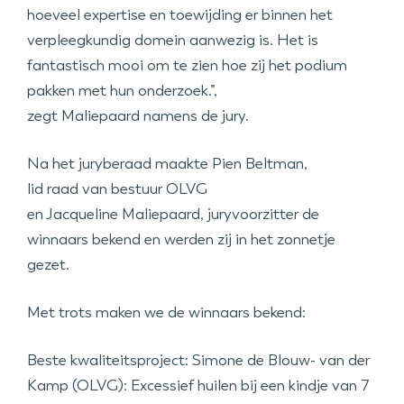
hoeveel expertise en toewijding er binnen het
verpleegkundig domein aanwezig is. Het is
fantastisch mooi om te zien hoe zij het podium
pakken met hun onderzoek.”,
zegt Maliepaard namens de jury.
Na het juryberaad maakte Pien Beltman,
lid raad van bestuur OLVG
en Jacqueline Maliepaard, juryvoorzitter de
winnaars bekend en werden zij in het zonnetje
gezet.
Met trots maken we de winnaars bekend:
Beste kwaliteitsproject: Simone de Blouw- van der
Kamp (OLVG): Excessief huilen bij een kindje van 7