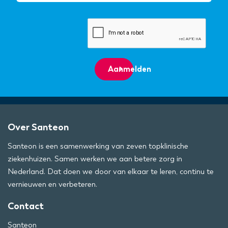
Aanmelden
Over Santeon
Santeon is een samenwerking van zeven topklinische
ziekenhuizen. Samen werken we aan betere zorg in
Nederland. Dat doen we door van elkaar te leren, continu te
vernieuwen en verbeteren.
Contact
Santeon