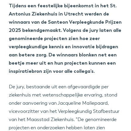
Tijdens een feestelijke bijeenkomst in het St.
Antonius Ziekenhuis in Utrecht werden de
winnaars van de Santeon Verpleegkunde Prijzen
2025 bekendgemaakt. Volgens de jury laten alle
genomineerde projecten zien hoe zeer
verpleegkundige kennis en innovatie bijdragen
aan betere zorg. De winnaars blonken net een
beetje meer uit en hun projecten kunnen een
inspiratiebron zijn voor alle collega’s.
De jury, bestaande uit een afgevaardigde per
ziekenhuis met wetenschappelijke ervaring, stond
onder aanvoering van Jacqueline Maliepaard,
vicevoorzitter van het Verpleegkundig Stafbestuur
van het Maasstad Ziekenhuis. “De genomineerde
projecten en onderzoeken hebben laten zien