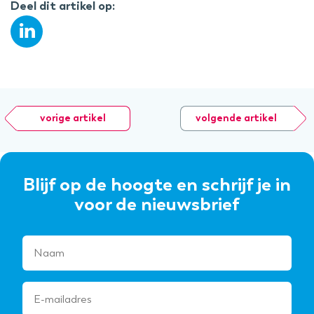
Deel dit artikel op:
vorige artikel
volgende artikel
Blijf op de hoogte en schrijf je in
voor de nieuwsbrief