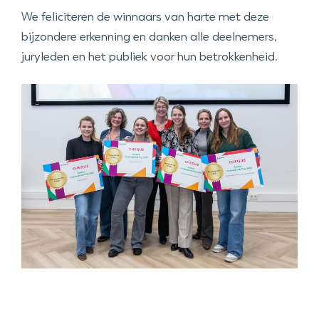
We feliciteren de winnaars van harte met deze
bijzondere erkenning en danken alle deelnemers,
juryleden en het publiek voor hun betrokkenheid.