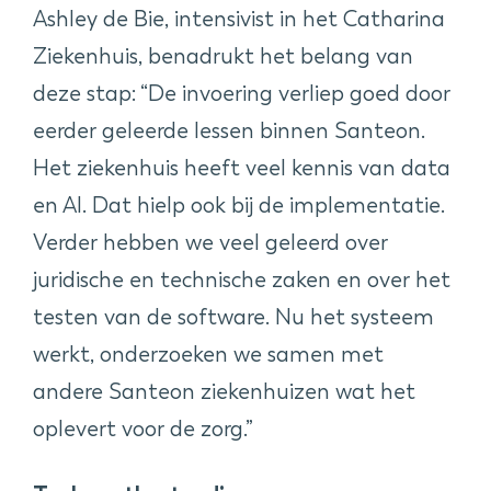
Ashley de Bie, intensivist in het Catharina
Ziekenhuis, benadrukt het belang van
deze stap: “De invoering verliep goed door
eerder geleerde lessen binnen Santeon.
Het ziekenhuis heeft veel kennis van data
en AI. Dat hielp ook bij de implementatie.
Verder hebben we veel geleerd over
juridische en technische zaken en over het
testen van de software. Nu het systeem
werkt, onderzoeken we samen met
andere Santeon ziekenhuizen wat het
oplevert voor de zorg.”