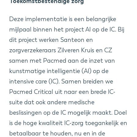
Toekomstbestendige zorg
Deze implementatie is een belangrijke
mijlpaal binnen het project AI op de IC. Bij
dit project werken Santeon en
zorgverzekeraars Zilveren Kruis en CZ
samen met Pacmed aan de inzet van
kunstmatige intelligentie (AI) op de
intensive care (IC). Samen breiden we
Pacmed Critical uit naar een brede IC-
suite dat ook andere medische
beslissingen op de IC mogelijk maakt. Doel
is de hoge kwaliteit IC-zorg toegankelijk en
betaalbaar te houden, nu en in de