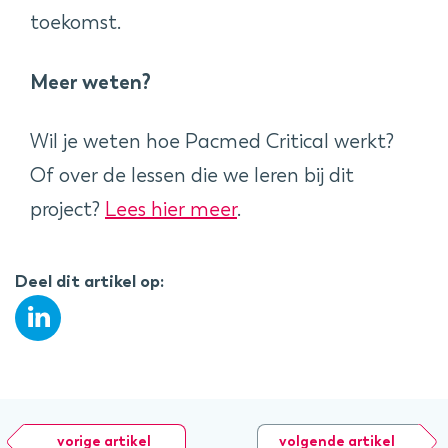
toekomst.
Meer weten?
Wil je weten hoe Pacmed Critical werkt?
Of over de lessen die we leren bij dit
project?
Lees hier meer
.
Deel dit artikel op:
vorige artikel
volgende artikel