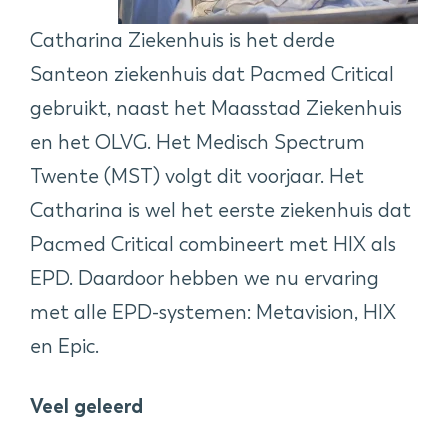
Catharina Ziekenhuis is het derde
Santeon ziekenhuis dat Pacmed Critical
gebruikt, naast het Maasstad Ziekenhuis
en het OLVG. Het Medisch Spectrum
Twente (MST) volgt dit voorjaar. Het
Catharina is wel het eerste ziekenhuis dat
Pacmed Critical combineert met HIX als
EPD. Daardoor hebben we nu ervaring
met alle EPD-systemen: Metavision, HIX
en Epic.
Veel geleerd