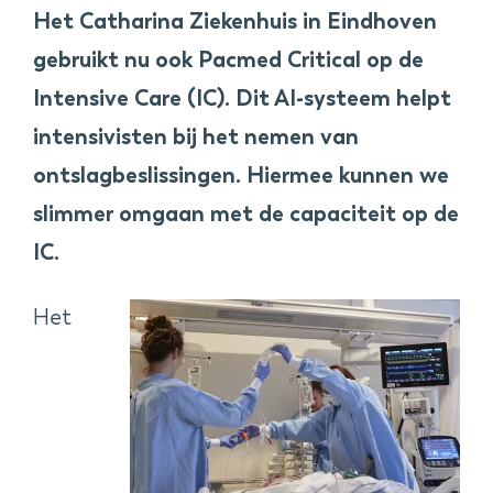
Het Catharina Ziekenhuis in Eindhoven
gebruikt nu ook Pacmed Critical op de
Intensive Care (IC). Dit AI-systeem helpt
intensivisten bij het nemen van
ontslagbeslissingen. Hiermee kunnen we
slimmer omgaan met de capaciteit op de
IC.
Het