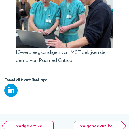
IC-verpleegkundigen van MST bekijken de
demo van Pacmed Critical.
Deel dit artikel op:
vorige artikel
volgende artikel