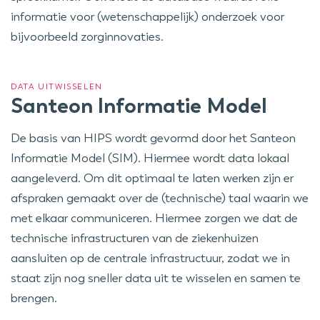
informatie voor (wetenschappelijk) onderzoek voor
bijvoorbeeld zorginnovaties.
DATA UITWISSELEN
Santeon Informatie Model
De basis van HIPS wordt gevormd door het Santeon
Informatie Model (SIM). Hiermee wordt data lokaal
aangeleverd. Om dit optimaal te laten werken zijn er
afspraken gemaakt over de (technische) taal waarin we
met elkaar communiceren. Hiermee zorgen we dat de
technische infrastructuren van de ziekenhuizen
aansluiten op de centrale infrastructuur, zodat we in
staat zijn nog sneller data uit te wisselen en samen te
brengen.