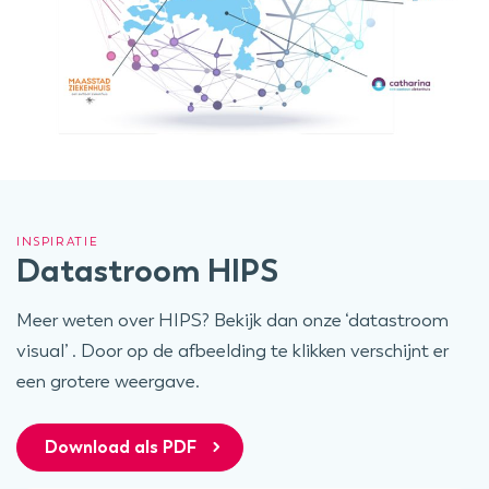
INSPIRATIE
Datastroom HIPS
Meer weten over HIPS? Bekijk dan onze ‘datastroom
visual
’ .
Door op de afbeelding te klikken verschijnt er
een grotere weergave.
Download als PDF