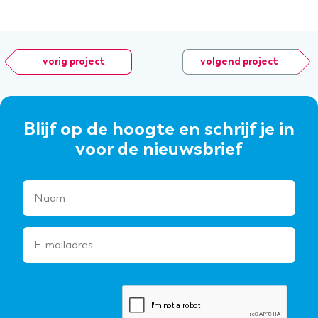
vorig project
volgend project
Blijf op de hoogte en schrijf je in
voor de nieuwsbrief