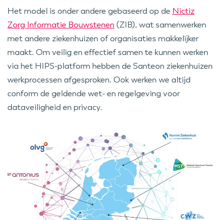
Het model is onder andere gebaseerd op de
Nictiz
Zorg Informatie Bouwstenen
(ZIB), wat samenwerken
met andere ziekenhuizen of organisaties makkelijker
maakt. Om veilig en effectief samen te kunnen werken
via het HIPS-platform hebben de Santeon ziekenhuizen
werkprocessen afgesproken. Ook werken we altijd
conform de geldende wet- en regelgeving voor
dataveiligheid en privacy.