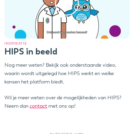
INSPIRATIE
HIPS in beeld
Nog meer weten? Bekijk ook onderstaande video,
waarin wordt uitgelegd hoe HIPS werkt en welke
kansen het platform biedt.
Wil je meer weten over de mogelijkheden van HIPS?
Neem dan
contact
met ons op!