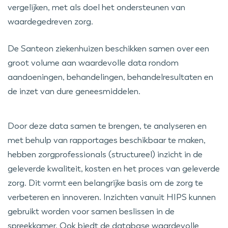
vergelijken, met als doel het ondersteunen van
waardegedreven zorg.
De Santeon ziekenhuizen beschikken samen over een
groot volume aan waardevolle data rondom
aandoeningen, behandelingen, behandelresultaten en
de inzet van dure geneesmiddelen.
Door deze data samen te brengen, te analyseren en
met behulp van rapportages beschikbaar te maken,
hebben zorgprofessionals (structureel) inzicht in de
geleverde kwaliteit, kosten en het proces van geleverde
zorg. Dit vormt een belangrijke basis om de zorg te
verbeteren en innoveren. Inzichten vanuit HIPS kunnen
gebruikt worden voor samen beslissen in de
spreekkamer. Ook biedt de database waardevolle