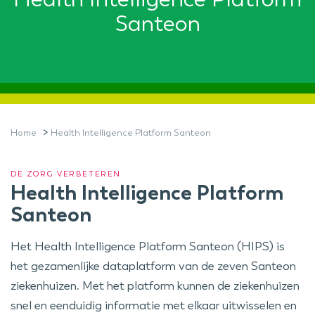
Santeon
>
Home
Health Intelligence Platform Santeon
DE ZORG VERBETEREN
Health Intelligence Platform
Santeon
Het Health Intelligence Platform Santeon (HIPS) is
het gezamenlijke dataplatform van de zeven Santeon
ziekenhuizen. Met het platform kunnen de ziekenhuizen
snel en eenduidig informatie met elkaar uitwisselen en