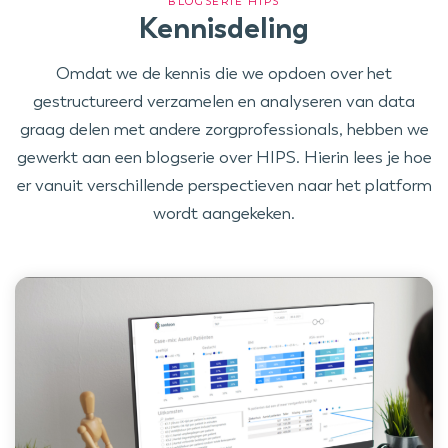
BLOGSERIE HIPS
Kennisdeling
Omdat we de kennis die we opdoen over het
gestructureerd verzamelen en analyseren van data
graag delen met andere zorgprofessionals, hebben we
gewerkt aan een blogserie over HIPS. Hierin lees je hoe
er vanuit verschillende perspectieven naar het platform
wordt aangekeken.