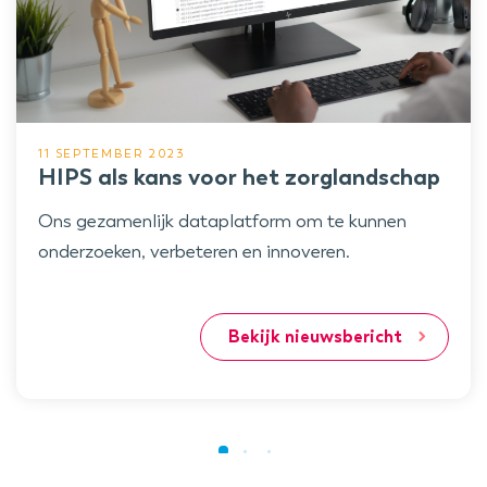
11 SEPTEMBER 2023
HIPS als kans voor het zorglandschap
Ons gezamenlijk dataplatform om te kunnen
onderzoeken, verbeteren en innoveren.
Bekijk nieuwsbericht