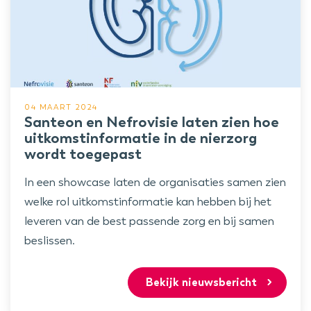
04 MAART 2024
Santeon en Nefrovisie laten zien hoe
uitkomstinformatie in de nierzorg
wordt toegepast
In een showcase laten de organisaties samen zien
welke rol uitkomstinformatie kan hebben bij het
leveren van de best passende zorg en bij samen
beslissen.
Bekijk nieuwsbericht