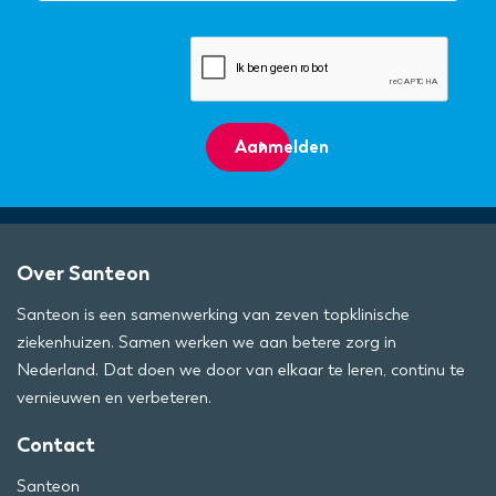
Aanmelden
Over Santeon
Santeon is een samenwerking van zeven topklinische
ziekenhuizen. Samen werken we aan betere zorg in
Nederland. Dat doen we door van elkaar te leren, continu te
vernieuwen en verbeteren.
Contact
Santeon