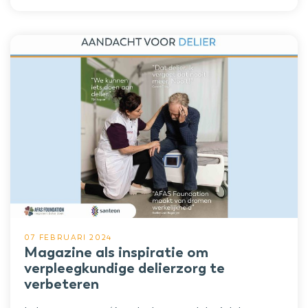
07 FEBRUARI 2024
Magazine als inspiratie om
verpleegkundige delierzorg te
verbeteren