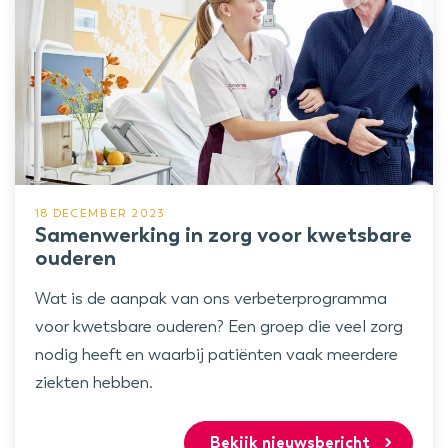
18 DECEMBER 2023
Samenwerking in zorg voor kwetsbare
ouderen
Wat is de aanpak van ons verbeterprogramma
voor kwetsbare ouderen? Een groep die veel zorg
nodig heeft en waarbij patiënten vaak meerdere
ziekten hebben.
Bekijk nieuwsbericht