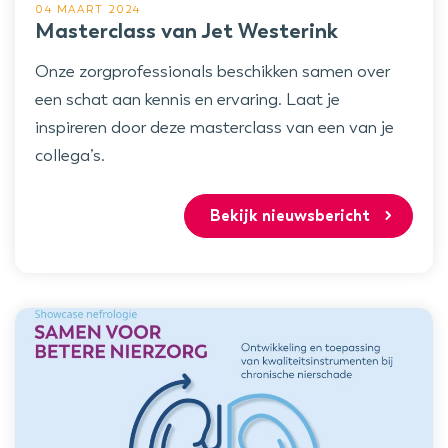
04 MAART 2024
Masterclass van Jet Westerink
Onze zorgprofessionals beschikken samen over
een schat aan kennis en ervaring. Laat je
inspireren door deze masterclass van een van je
collega’s.
Bekijk nieuwsbericht