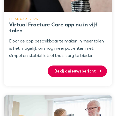
11 JANUARI 2024
Virtual Fracture Care app nu in vijf
talen
Door de app beschikbaar te maken in meer talen
is het mogelijk om nog meer patiënten met
simpel en stabiel letsel thuis zorg te bieden.
Bekijk nieuwsbericht