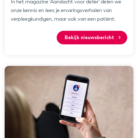
In het magazine ‘Aandacht voor delier’ delen we
onze kennis en lees je ervaringsverhalen van
verpleegkundigen, maar ook van een patiënt.
Bekijk nieuwsbericht