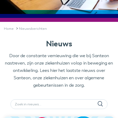
>
Home
Nieuwsberichten
Nieuws
Door de constante vernieuwing die we bij Santeon
nastreven, zijn onze ziekenhuizen volop in beweging en
ontwikkeling. Lees hier het laatste nieuws over
Santeon, onze ziekenhuizen en over algemene
gebeurtenissen in de zorg.
Zoeken
naar: