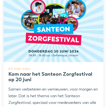
03 JUNI 2024
Kom naar het Santeon Zorgfestival
op 20 juni
Samen verbeteren en vernieuwen, voor morgen en
later. Dat is het thema van het Santeon
Zorgfestival, speciaal voor medewerkers van alle