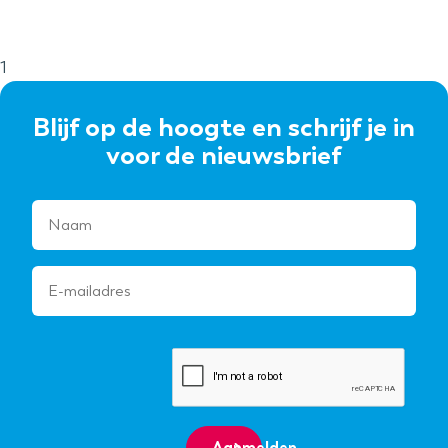
1
Blijf op de hoogte en schrijf je in
voor de nieuwsbrief
Aanmelden