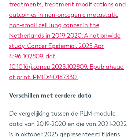
treatments, treatment modifications and
outcomes in non-oncogenic metastatic
non-small cell lung cancer in the
Netherlands in 2019-2020: A nationwide
study. Cancer Epidemiol. 2025 Apr
4;96:102809. doi:
10.1016/j.canep.2025.102809. Epub ahead
of print. PMID:40187330.
Verschillen met eerdere data
De vergelijking tussen de PLM-module
data van 2019-2020 en die van 2021-2022
is in oktober 2025 gepresenteerd tijdens