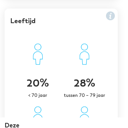
Leeftijd
20%
28%
< 70 jaar
tussen 70 – 79 jaar
Deze