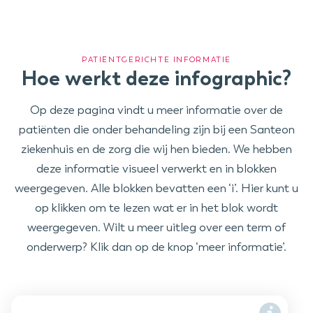
PATIËNTGERICHTE INFORMATIE
Hoe werkt deze infographic?
Op deze pagina vindt u meer informatie over de
patiënten die onder behandeling zijn bij een Santeon
ziekenhuis en de zorg die wij hen bieden. We hebben
deze informatie visueel verwerkt en in blokken
weergegeven. Alle blokken bevatten een ‘i’. Hier kunt u
op klikken om te lezen wat er in het blok wordt
weergegeven. Wilt u meer uitleg over een term of
onderwerp? Klik dan op de knop ‘meer informatie’.