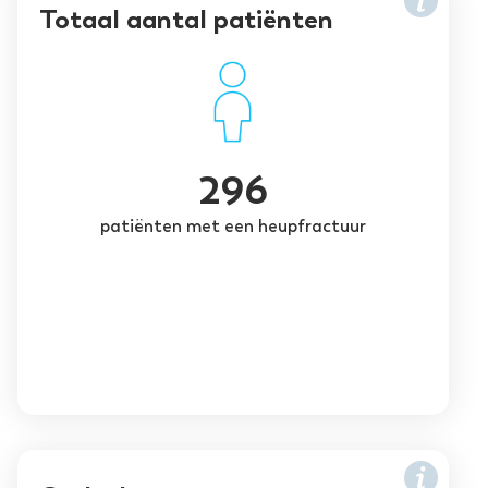
Totaal aantal patiënten
296
patiënten met een heupfractuur