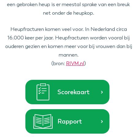
een gebroken heup is er meestal sprake van een breuk
net onder de heupkop.
Heupfracturen komen veel voor. In Nederland circa
16.000 keer per jaar. Heupfracturen worden vooral bij
ouderen gezien en komen meer voor bij vrouwen dan bij
mannen.
(bron:
RIVM.nl
)
Scorekaart
Rapport