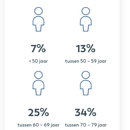
7%
13%
< 50 jaar
tussen 50 – 59 jaar
25%
34%
tussen 60 – 69 jaar
tussen 70 – 79 jaar