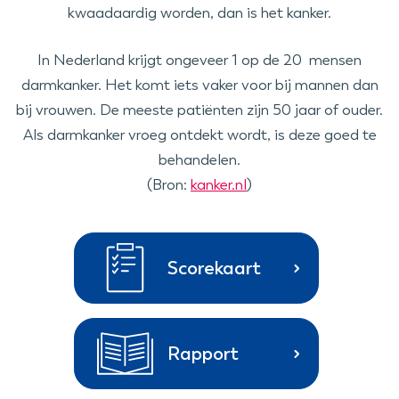
kwaadaardig worden, dan is het kanker.
In Nederland krijgt ongeveer 1 op de 20 mensen
darmkanker. Het komt iets vaker voor bij mannen dan
bij vrouwen. De meeste patiënten zijn 50 jaar of ouder.
Als darmkanker vroeg ontdekt wordt, is deze goed te
behandelen.
(Bron:
kanker.nl
)
Scorekaart
Rapport