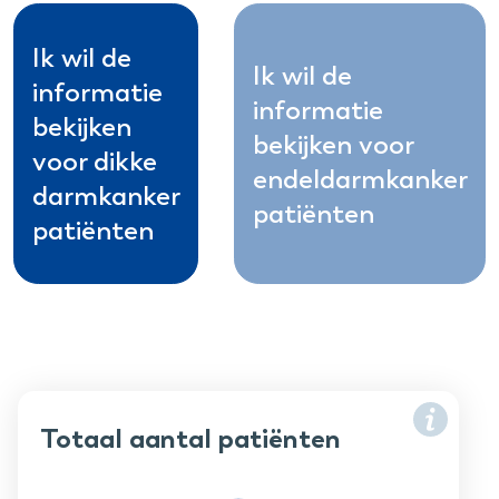
Ik wil de
Ik wil de
informatie
informatie
bekijken
bekijken voor
voor dikke
endeldarmkanker
darmkanker
patiënten
patiënten
Totaal aantal patiënten