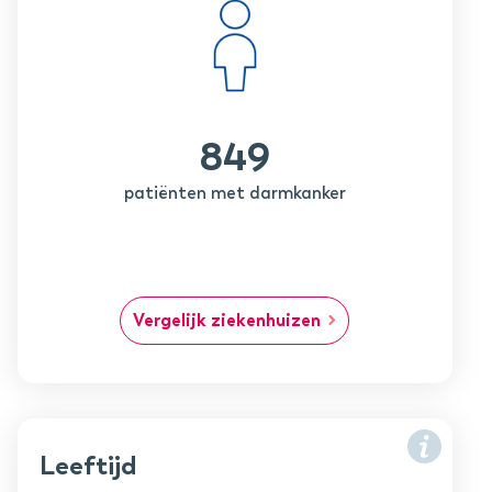
849
patiënten met darmkanker
Vergelijk ziekenhuizen
Leeftijd