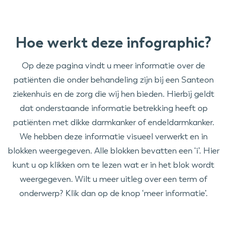
Hoe werkt deze infographic?
Op deze pagina vindt u meer informatie over de
patiënten die onder behandeling zijn bij een Santeon
ziekenhuis en de zorg die wij hen bieden. Hierbij geldt
dat onderstaande informatie betrekking heeft op
patiënten met dikke darmkanker of endeldarmkanker.
We hebben deze informatie visueel verwerkt en in
blokken weergegeven. Alle blokken bevatten een ‘i’. Hier
kunt u op klikken om te lezen wat er in het blok wordt
weergegeven. Wilt u meer uitleg over een term of
onderwerp? Klik dan op de knop ‘meer informatie’.