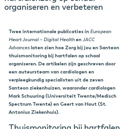
organiseren en verbeteren
Twee internationale publicaties in
European
Heart Journal – Digital Health
en
JACC
Advances
laten zien hoe Zorg bij jou en Santeon
thuismonitoring bij hartfalen op schaal
organiseren. De artikelen zijn geschreven door
een auteursteam van cardiologen en
verpleegkundig specialisten uit de zeven
Santeon ziekenhuizen, waaronder cardiologen
Mark Schuuring (Universiteit Twente/Medisch
Spectrum Twente) en Geert van Hout (St.
Antonius Ziekenhuis).
Thuismonitoring bij hartfalen