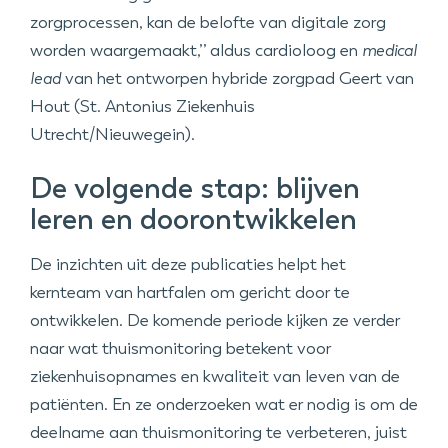
zorgprocessen, kan de belofte van digitale zorg
worden waargemaakt,’’ aldus cardioloog en
medical
lead
van het ontworpen hybride zorgpad Geert van
Hout (St. Antonius Ziekenhuis
Utrecht/Nieuwegein).
De volgende stap: blijven
leren en doorontwikkelen
De inzichten uit deze publicaties helpt het
kernteam van hartfalen om gericht door te
ontwikkelen. De komende periode kijken ze verder
naar wat thuismonitoring betekent voor
ziekenhuisopnames en kwaliteit van leven van de
patiënten. En ze onderzoeken wat er nodig is om de
deelname aan thuismonitoring te verbeteren, juist