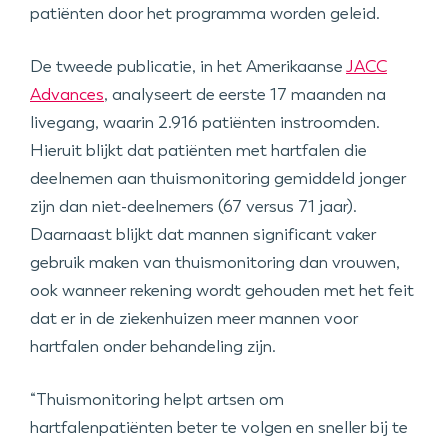
patiënten door het programma worden geleid.
De tweede publicatie, in het Amerikaanse
JACC
Advances
, analyseert de eerste 17 maanden na
livegang, waarin 2.916 patiënten instroomden.
Hieruit blijkt dat patiënten met hartfalen die
deelnemen aan thuismonitoring gemiddeld jonger
zijn dan niet-deelnemers (67 versus 71 jaar).
Daarnaast blijkt dat mannen significant vaker
gebruik maken van thuismonitoring dan vrouwen,
ook wanneer rekening wordt gehouden met het feit
dat er in de ziekenhuizen meer mannen voor
hartfalen onder behandeling zijn.
“Thuismonitoring helpt artsen om
hartfalenpatiënten beter te volgen en sneller bij te