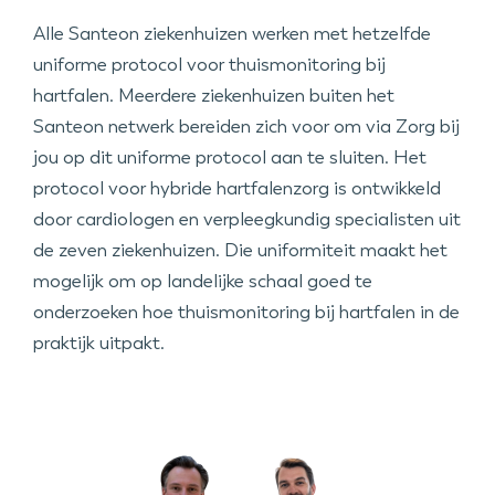
Alle Santeon ziekenhuizen werken met hetzelfde
uniforme protocol voor thuismonitoring bij
hartfalen. Meerdere ziekenhuizen buiten het
Santeon netwerk bereiden zich voor om via Zorg bij
jou op dit uniforme protocol aan te sluiten. Het
protocol voor hybride hartfalenzorg is ontwikkeld
door cardiologen en verpleegkundig specialisten uit
de zeven ziekenhuizen. Die uniformiteit maakt het
mogelijk om op landelijke schaal goed te
onderzoeken hoe thuismonitoring bij hartfalen in de
praktijk uitpakt.