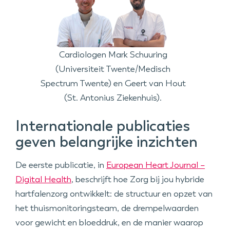
Cardiologen Mark Schuuring
(Universiteit Twente/Medisch
Spectrum Twente) en Geert van Hout
(St. Antonius Ziekenhuis).
Internationale publicaties
geven belangrijke inzichten
De eerste publicatie, in
European Heart Journal –
Digital Health
, beschrijft hoe Zorg bij jou hybride
hartfalenzorg ontwikkelt: de structuur en opzet van
het thuismonitoringsteam, de drempelwaarden
voor gewicht en bloeddruk, en de manier waarop