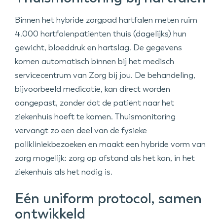
Binnen het hybride zorgpad hartfalen meten ruim
4.000 hartfalenpatiënten thuis (dagelijks) hun
gewicht, bloeddruk en hartslag. De gegevens
komen automatisch binnen bij het medisch
servicecentrum van Zorg bij jou. De behandeling,
bijvoorbeeld medicatie, kan direct worden
aangepast, zonder dat de patiënt naar het
ziekenhuis hoeft te komen. Thuismonitoring
vervangt zo een deel van de fysieke
polikliniekbezoeken en maakt een hybride vorm van
zorg mogelijk: zorg op afstand als het kan, in het
ziekenhuis als het nodig is.
Eén uniform protocol, samen
ontwikkeld