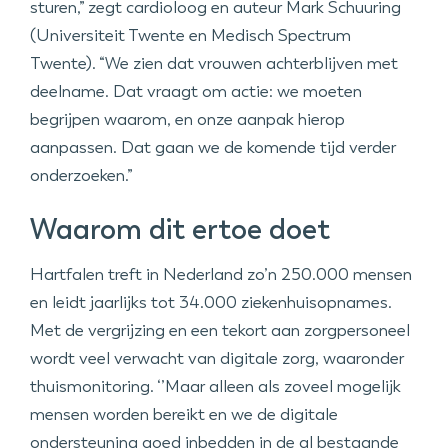
sturen,” zegt cardioloog en auteur Mark Schuuring
(Universiteit Twente en Medisch Spectrum
Twente). “We zien dat vrouwen achterblijven met
deelname. Dat vraagt om actie: we moeten
begrijpen waarom, en onze aanpak hierop
aanpassen. Dat gaan we de komende tijd verder
onderzoeken.”
Waarom dit ertoe doet
Hartfalen treft in Nederland zo’n 250.000 mensen
en leidt jaarlijks tot 34.000 ziekenhuisopnames.
Met de vergrijzing en een tekort aan zorgpersoneel
wordt veel verwacht van digitale zorg, waaronder
thuismonitoring. ‘’Maar alleen als zoveel mogelijk
mensen worden bereikt en we de digitale
ondersteuning goed inbedden in de al bestaande