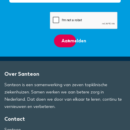
Aanmelden
Over Santeon
Santeon is een samenwerking van zeven topklinische
ziekenhuizen. Samen werken we aan betere zorg in
Nederland. Dat doen we door van elkaar te leren, continu te
vernieuwen en verbeteren.
Contact
Santeon