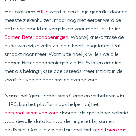
Het platform
HIPS
werd al een tijdje gebruikt door de
meeste ziekenhuizen, maar nog niet eerder werd de
data verzameld en vergeleken voor maar liefst vier
Samen Beter aandoeningen
. Waarbij knie-artrose de
oude werkwijze zelfs volledig heeft losgelaten. Dat
smaakt naar meer! Want uiteindelijk willen we alle
Samen Beter aandoeningen via HIPS laten draaien,
met als belangrijkste doel: steeds meer inzicht in de
kwaliteit van de door ons geleverde zorg.
Naast het ‘geautomatiseerd’ leren en verbeteren via
HIPS, kan het platform ook helpen bij het
personaliseren van zorg
doordat de grote hoeveelheid
waardevolle data kan worden ingezet bij samen
beslissen. Ook zijn we gestart met het
monitoren van