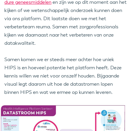
dure geneesmiddelen
en zijn we op dit moment aan het
kijken of we wetenschappelijk onderzoek kunnen doen
via ons platform. Dit laatste doen we met het
verbeterteam reuma. Samen met zorgprofessionals
kijken we daarnaast naar het verbeteren van onze
datakwaliteit.
Samen komen we er steeds meer achter hoe uniek
HIPS is en hoeveel potentie het platform heeft. Deze
kennis willen we niet voor onszelf houden. Bijgaande
visual legt daarom uit hoe de datastromen lopen
binnen HIPS en wat we ermee op kunnen leveren.