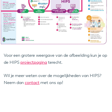
Voor een grotere weergave van de afbeelding kun je op
de HIPS
projectpagina
terecht.
Wil je meer weten over de mogelijkheden van HIPS?
Neem dan
contact
met ons op!