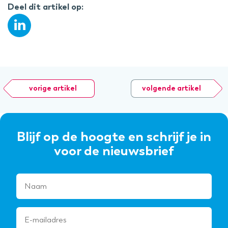
Deel dit artikel op:
vorige artikel
volgende artikel
Blijf op de hoogte en schrijf je in
voor de nieuwsbrief